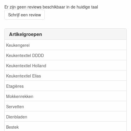
Er zijn geen reviews beschikbaar in de huidige taal
Schrijf een review
Artikelgroepen
Keukengerei
Keukentextiel DDDD
Keukentextiel Holland
Keukentextiel Elias
Etagières
Mokkenrekken
Servetten
Dienbladen
Bestek