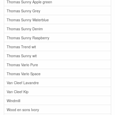
Thomas Sunny Apple green
Thomas Sunny Grey
Thomas Sunny Waterblue
Thomas Sunny Denim
Thomas Sunny Raspberry
Thomas Trend wit
Thomas Sunny wit
Thomas Vario Pure
Thomas Vario Space
Van Cleef Lavandre
Van Cleef Kip
Windmill
Wood en sons Ivory