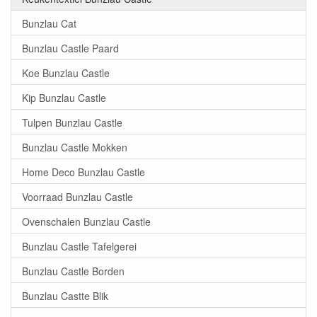
Bunzlau Cat
Bunzlau Castle Paard
Koe Bunzlau Castle
Kip Bunzlau Castle
Tulpen Bunzlau Castle
Bunzlau Castle Mokken
Home Deco Bunzlau Castle
Voorraad Bunzlau Castle
Ovenschalen Bunzlau Castle
Bunzlau Castle Tafelgerei
Bunzlau Castle Borden
Bunzlau Castte Blik