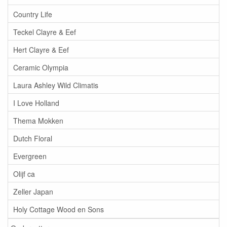
Country Life
Teckel Clayre & Eef
Hert Clayre & Eef
Ceramic Olympia
Laura Ashley Wild Climatis
I Love Holland
Thema Mokken
Dutch Floral
Evergreen
Olijf ca
Zeller Japan
Holy Cottage Wood en Sons