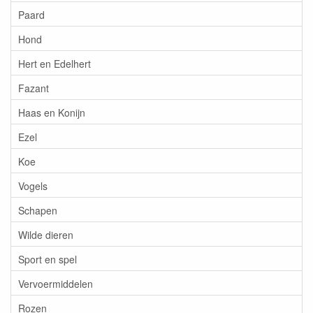
Paard
Hond
Hert en Edelhert
Fazant
Haas en Konijn
Ezel
Koe
Vogels
Schapen
Wilde dieren
Sport en spel
Vervoermiddelen
Rozen