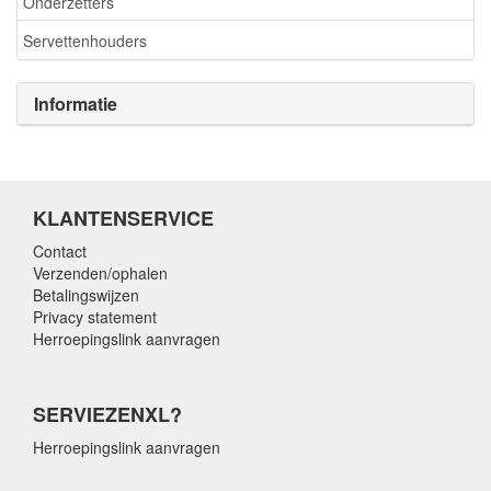
Onderzetters
Servettenhouders
Informatie
KLANTENSERVICE
Contact
Verzenden/ophalen
Betalingswijzen
Privacy statement
Herroepingslink aanvragen
SERVIEZENXL?
Herroepingslink aanvragen