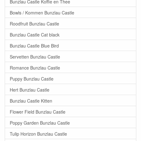
Bunzlau Castle Koffie en Thee
Bowls / Kommen Bunzlau Castle
Roodfruit Bunzlau Castle
Bunzlau Castle Cat black
Bunzlau Castle Blue Bird
Servetten Bunzlau Castle
Romance Bunzlau Castle
Puppy Bunzlau Castle
Hert Bunzlau Castle
Bunzlau Castle Kitten
Flower Field Bunzlau Castle
Poppy Garden Bunzlau Castle
Tulip Horizon Bunzlau Castle