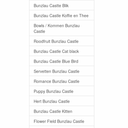
Bunzlau Castte Blik
Bunzlau Castle Koffie en Thee
Bowls / Kommen Bunzlau
Castle
Roodfruit Bunzlau Castle
Bunzlau Castle Cat black
Bunzlau Castle Blue Bird
Servetten Bunzlau Castle
Romance Bunzlau Castle
Puppy Bunzlau Castle
Hert Bunzlau Castle
Bunzlau Castle Kitten
Flower Field Bunzlau Castle