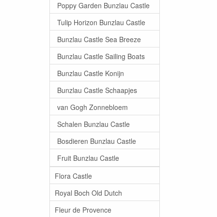
Poppy Garden Bunzlau Castle
Tulip Horizon Bunzlau Castle
Bunzlau Castle Sea Breeze
Bunzlau Castle Sailing Boats
Bunzlau Castle Konijn
Bunzlau Castle Schaapjes
van Gogh Zonnebloem
Schalen Bunzlau Castle
Bosdieren Bunzlau Castle
Fruit Bunzlau Castle
Flora Castle
Royal Boch Old Dutch
Fleur de Provence