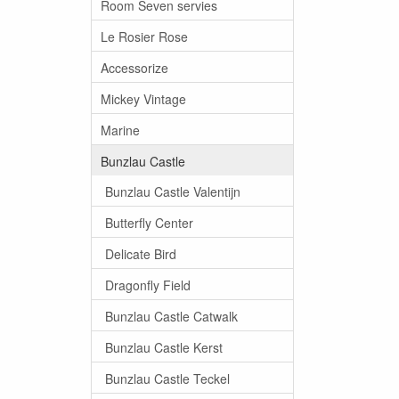
Room Seven servies
Le Rosier Rose
Accessorize
Mickey Vintage
Marine
Bunzlau Castle
Bunzlau Castle Valentijn
Butterfly Center
Delicate Bird
Dragonfly Field
Bunzlau Castle Catwalk
Bunzlau Castle Kerst
Bunzlau Castle Teckel