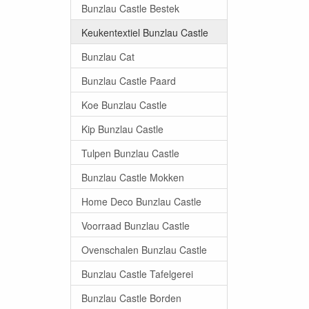
Bunzlau Castle Bestek
Keukentextiel Bunzlau Castle
Bunzlau Cat
Bunzlau Castle Paard
Koe Bunzlau Castle
Kip Bunzlau Castle
Tulpen Bunzlau Castle
Bunzlau Castle Mokken
Home Deco Bunzlau Castle
Voorraad Bunzlau Castle
Ovenschalen Bunzlau Castle
Bunzlau Castle Tafelgerei
Bunzlau Castle Borden