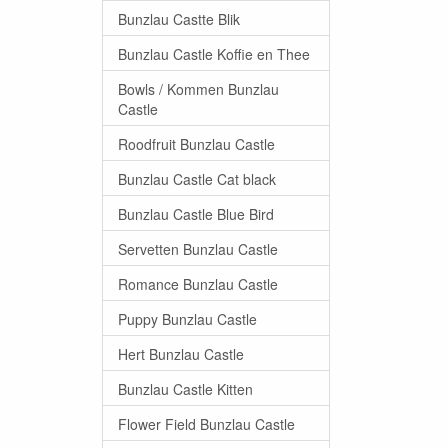
Bunzlau Castte Blik
Bunzlau Castle Koffie en Thee
Bowls / Kommen Bunzlau
Castle
Roodfruit Bunzlau Castle
Bunzlau Castle Cat black
Bunzlau Castle Blue Bird
Servetten Bunzlau Castle
Romance Bunzlau Castle
Puppy Bunzlau Castle
Hert Bunzlau Castle
Bunzlau Castle Kitten
Flower Field Bunzlau Castle