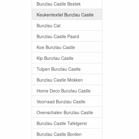
Bunzlau Castle Bestek
Keukentextiel Bunzlau Castle
Bunzlau Cat
Bunzlau Castle Paard
Koe Bunzlau Castle
Kip Bunzlau Castle
Tulpen Bunzlau Castle
Bunzlau Castle Mokken
Home Deco Bunzlau Castle
Voorraad Bunzlau Castle
Ovenschalen Bunzlau Castle
Bunzlau Castle Tafelgerei
Bunzlau Castle Borden