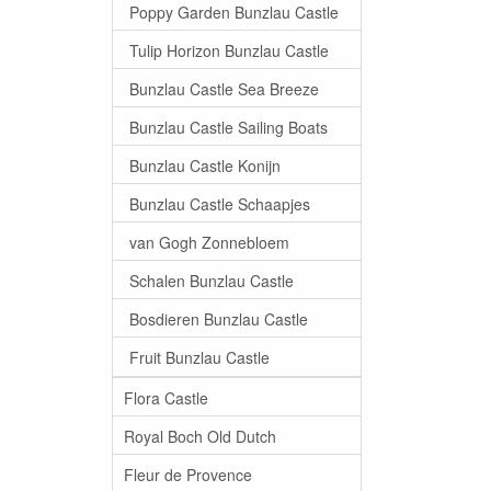
Poppy Garden Bunzlau Castle
Tulip Horizon Bunzlau Castle
Bunzlau Castle Sea Breeze
Bunzlau Castle Sailing Boats
Bunzlau Castle Konijn
Bunzlau Castle Schaapjes
van Gogh Zonnebloem
Schalen Bunzlau Castle
Bosdieren Bunzlau Castle
Fruit Bunzlau Castle
Flora Castle
Royal Boch Old Dutch
Fleur de Provence