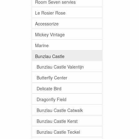
Room Seven servies
Le Rosier Rose
Accessorize
Mickey Vintage
Marine
Bunzlau Castle
Bunzlau Castle Valentijn
Butterfly Center
Delicate Bird
Dragonfly Field
Bunzlau Castle Catwalk
Bunzlau Castle Kerst
Bunzlau Castle Teckel