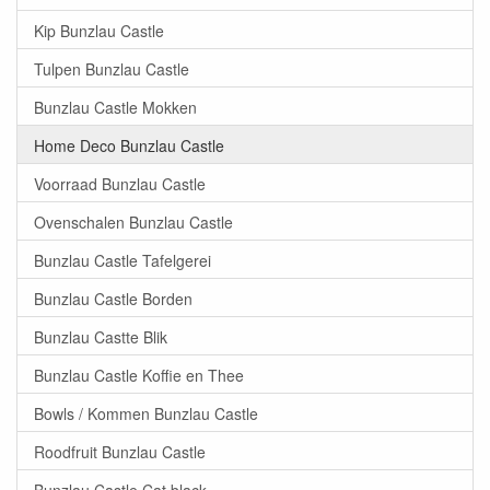
Kip Bunzlau Castle
Tulpen Bunzlau Castle
Bunzlau Castle Mokken
Home Deco Bunzlau Castle
Voorraad Bunzlau Castle
Ovenschalen Bunzlau Castle
Bunzlau Castle Tafelgerei
Bunzlau Castle Borden
Bunzlau Castte Blik
Bunzlau Castle Koffie en Thee
Bowls / Kommen Bunzlau Castle
Roodfruit Bunzlau Castle
Bunzlau Castle Cat black