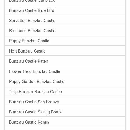
Bunzlau Castle Blue Bird
Servetten Bunzlau Castle
Romance Bunzlau Castle
Puppy Bunzlau Castle
Hert Bunzlau Castle
Bunzlau Castle Kitten
Flower Field Bunzlau Castle
Poppy Garden Bunzlau Castle
Tulip Horizon Bunzlau Castle
Bunzlau Castle Sea Breeze
Bunzlau Castle Sailing Boats
Bunzlau Castle Konijn