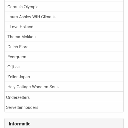
Ceramic Olympia
Laura Ashley Wild Climatis
I Love Holland
Thema Mokken
Dutch Floral
Evergreen
Olijf ca
Zeller Japan
Holy Cottage Wood en Sons
Onderzetters
Servettenhouders
Informatie