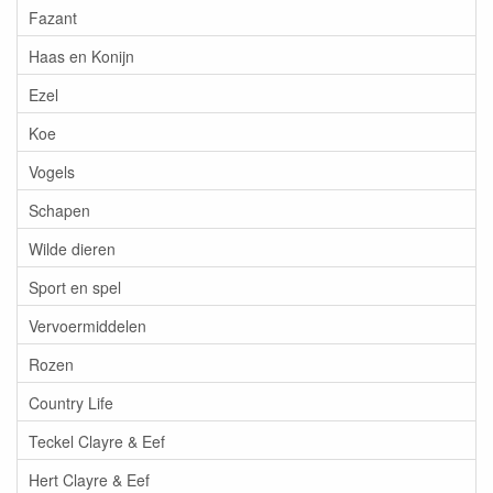
Fazant
Haas en Konijn
Ezel
Koe
Vogels
Schapen
Wilde dieren
Sport en spel
Vervoermiddelen
Rozen
Country Life
Teckel Clayre & Eef
Hert Clayre & Eef