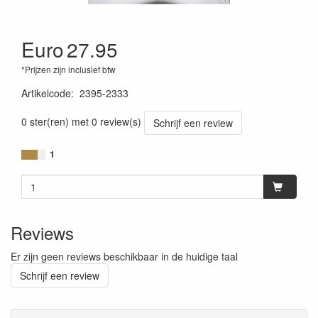
Euro
27.95
*Prijzen zijn inclusief btw
Artikelcode
:
2395-2333
0 ster(ren) met 0 review(s)
Schrijf een review
1
Reviews
Er zijn geen reviews beschikbaar in de huidige taal
Schrijf een review