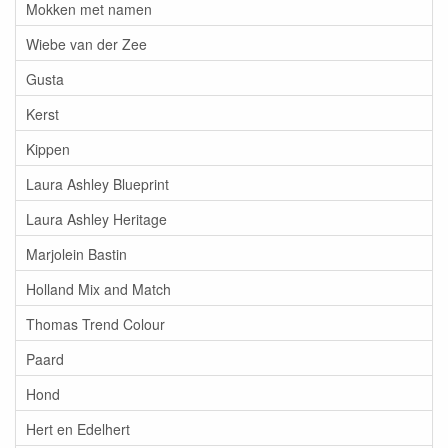
Mokken met namen
Wiebe van der Zee
Gusta
Kerst
Kippen
Laura Ashley Blueprint
Laura Ashley Heritage
Marjolein Bastin
Holland Mix and Match
Thomas Trend Colour
Paard
Hond
Hert en Edelhert