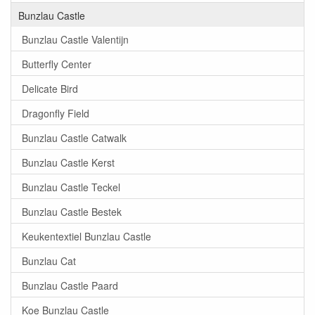
Bunzlau Castle
Bunzlau Castle Valentijn
Butterfly Center
Delicate Bird
Dragonfly Field
Bunzlau Castle Catwalk
Bunzlau Castle Kerst
Bunzlau Castle Teckel
Bunzlau Castle Bestek
Keukentextiel Bunzlau Castle
Bunzlau Cat
Bunzlau Castle Paard
Koe Bunzlau Castle