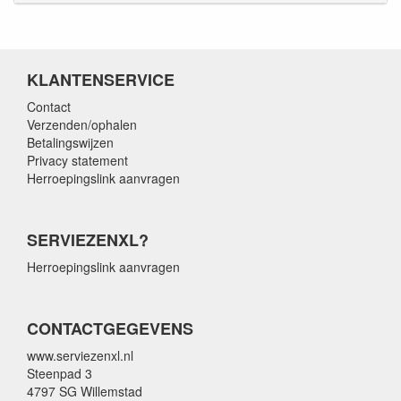
KLANTENSERVICE
Contact
Verzenden/ophalen
Betalingswijzen
Privacy statement
Herroepingslink aanvragen
SERVIEZENXL?
Herroepingslink aanvragen
CONTACTGEGEVENS
www.serviezenxl.nl
Steenpad 3
4797 SG Willemstad