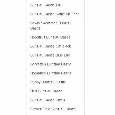
Bunzlau Castte Blik
Bunzlau Castle Koffie en Thee
Bowls / Kommen Bunzlau
Castle
Roodfruit Bunzlau Castle
Bunzlau Castle Cat black
Bunzlau Castle Blue Bird
Servetten Bunzlau Castle
Romance Bunzlau Castle
Puppy Bunzlau Castle
Hert Bunzlau Castle
Bunzlau Castle Kitten
Flower Field Bunzlau Castle