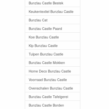
Bunzlau Castle Bestek
Keukentextiel Bunzlau Castle
Bunzlau Cat
Bunzlau Castle Paard
Koe Bunzlau Castle
Kip Bunzlau Castle
Tulpen Bunzlau Castle
Bunzlau Castle Mokken
Home Deco Bunzlau Castle
Voorraad Bunzlau Castle
Ovenschalen Bunzlau Castle
Bunzlau Castle Tafelgerei
Bunzlau Castle Borden