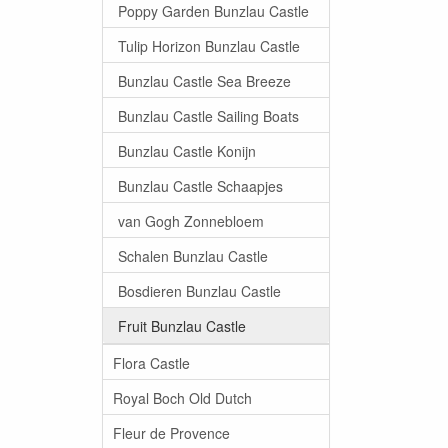
Poppy Garden Bunzlau Castle
Tulip Horizon Bunzlau Castle
Bunzlau Castle Sea Breeze
Bunzlau Castle Sailing Boats
Bunzlau Castle Konijn
Bunzlau Castle Schaapjes
van Gogh Zonnebloem
Schalen Bunzlau Castle
Bosdieren Bunzlau Castle
Fruit Bunzlau Castle
Flora Castle
Royal Boch Old Dutch
Fleur de Provence