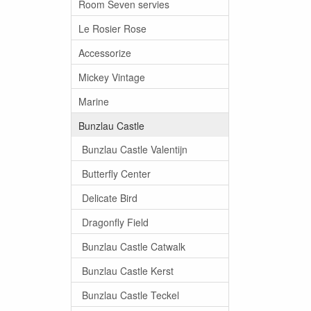
Room Seven servies
Le Rosier Rose
Accessorize
Mickey Vintage
Marine
Bunzlau Castle
Bunzlau Castle Valentijn
Butterfly Center
Delicate Bird
Dragonfly Field
Bunzlau Castle Catwalk
Bunzlau Castle Kerst
Bunzlau Castle Teckel