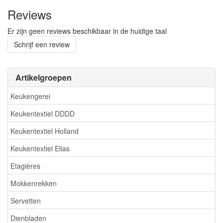
Reviews
Er zijn geen reviews beschikbaar in de huidige taal
Schrijf een review
Artikelgroepen
Keukengerei
Keukentextiel DDDD
Keukentextiel Holland
Keukentextiel Elias
Etagières
Mokkenrekken
Servetten
Dienbladen