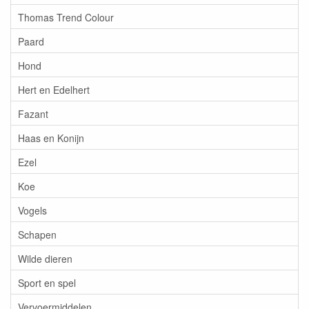
Thomas Trend Colour
Paard
Hond
Hert en Edelhert
Fazant
Haas en Konijn
Ezel
Koe
Vogels
Schapen
Wilde dieren
Sport en spel
Vervoermiddelen