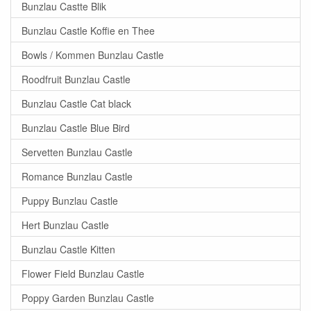
Bunzlau Castte Blik
Bunzlau Castle Koffie en Thee
Bowls / Kommen Bunzlau Castle
Roodfruit Bunzlau Castle
Bunzlau Castle Cat black
Bunzlau Castle Blue Bird
Servetten Bunzlau Castle
Romance Bunzlau Castle
Puppy Bunzlau Castle
Hert Bunzlau Castle
Bunzlau Castle Kitten
Flower Field Bunzlau Castle
Poppy Garden Bunzlau Castle