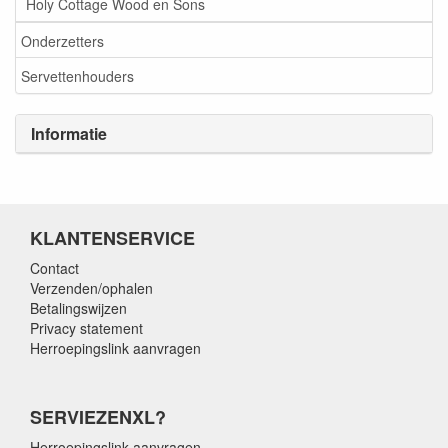
Holy Cottage Wood en Sons
Onderzetters
Servettenhouders
Informatie
KLANTENSERVICE
Contact
Verzenden/ophalen
Betalingswijzen
Privacy statement
Herroepingslink aanvragen
SERVIEZENXL?
Herroepingslink aanvragen