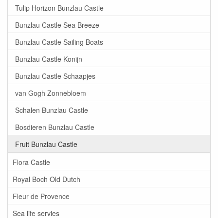
Tulip Horizon Bunzlau Castle
Bunzlau Castle Sea Breeze
Bunzlau Castle Sailing Boats
Bunzlau Castle Konijn
Bunzlau Castle Schaapjes
van Gogh Zonnebloem
Schalen Bunzlau Castle
Bosdieren Bunzlau Castle
Fruit Bunzlau Castle
Flora Castle
Royal Boch Old Dutch
Fleur de Provence
Sea life servies