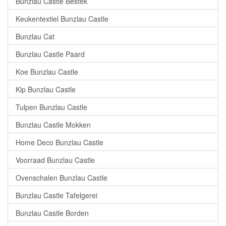
Bunzlau Castle Bestek
Keukentextiel Bunzlau Castle
Bunzlau Cat
Bunzlau Castle Paard
Koe Bunzlau Castle
Kip Bunzlau Castle
Tulpen Bunzlau Castle
Bunzlau Castle Mokken
Home Deco Bunzlau Castle
Voorraad Bunzlau Castle
Ovenschalen Bunzlau Castle
Bunzlau Castle Tafelgerei
Bunzlau Castle Borden