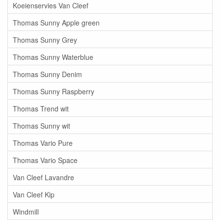
Koeienservies Van Cleef
Thomas Sunny Apple green
Thomas Sunny Grey
Thomas Sunny Waterblue
Thomas Sunny Denim
Thomas Sunny Raspberry
Thomas Trend wit
Thomas Sunny wit
Thomas Vario Pure
Thomas Vario Space
Van Cleef Lavandre
Van Cleef Kip
Windmill