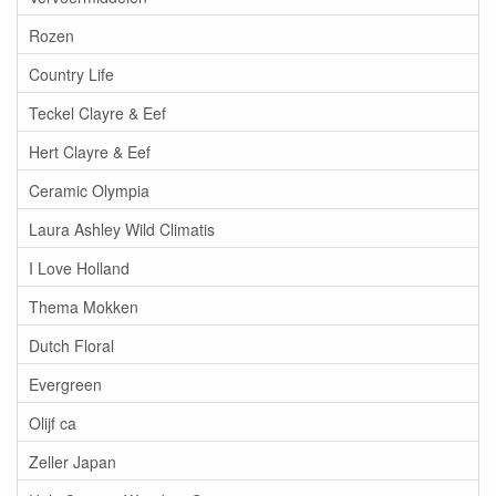
Rozen
Country Life
Teckel Clayre & Eef
Hert Clayre & Eef
Ceramic Olympia
Laura Ashley Wild Climatis
I Love Holland
Thema Mokken
Dutch Floral
Evergreen
Olijf ca
Zeller Japan