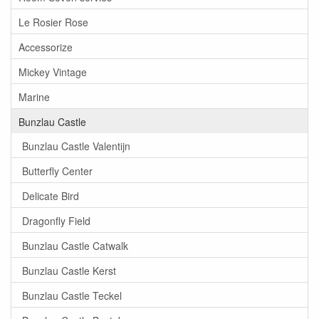
Le Rosier Rose
Accessorize
Mickey Vintage
Marine
Bunzlau Castle
Bunzlau Castle Valentijn
Butterfly Center
Delicate Bird
Dragonfly Field
Bunzlau Castle Catwalk
Bunzlau Castle Kerst
Bunzlau Castle Teckel