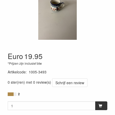
Euro
19.95
*Prijzen zijn inclusief btw
Artikelcode
:
1005-3493
0 ster(ren) met 0 review(s)
Schrijf een review
2