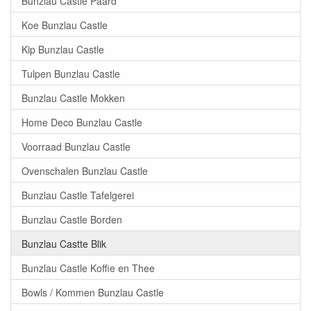
Bunzlau Castle Paard
Koe Bunzlau Castle
Kip Bunzlau Castle
Tulpen Bunzlau Castle
Bunzlau Castle Mokken
Home Deco Bunzlau Castle
Voorraad Bunzlau Castle
Ovenschalen Bunzlau Castle
Bunzlau Castle Tafelgerei
Bunzlau Castle Borden
Bunzlau Castte Blik
Bunzlau Castle Koffie en Thee
Bowls / Kommen Bunzlau Castle