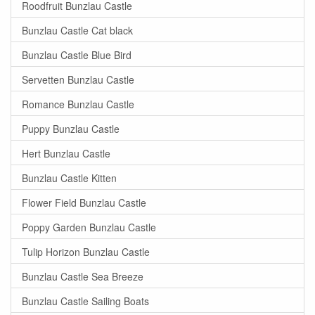
Roodfruit Bunzlau Castle
Bunzlau Castle Cat black
Bunzlau Castle Blue Bird
Servetten Bunzlau Castle
Romance Bunzlau Castle
Puppy Bunzlau Castle
Hert Bunzlau Castle
Bunzlau Castle Kitten
Flower Field Bunzlau Castle
Poppy Garden Bunzlau Castle
Tulip Horizon Bunzlau Castle
Bunzlau Castle Sea Breeze
Bunzlau Castle Sailing Boats