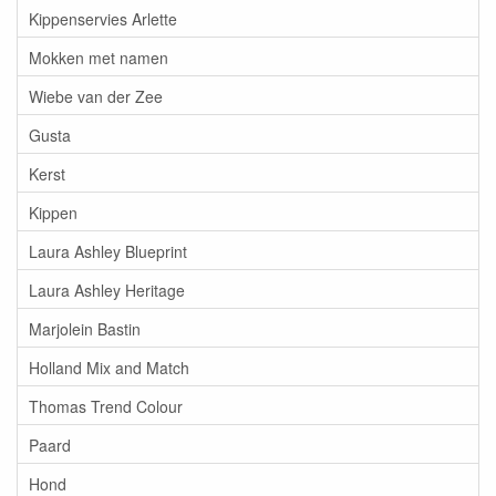
Kippenservies Arlette
Mokken met namen
Wiebe van der Zee
Gusta
Kerst
Kippen
Laura Ashley Blueprint
Laura Ashley Heritage
Marjolein Bastin
Holland Mix and Match
Thomas Trend Colour
Paard
Hond