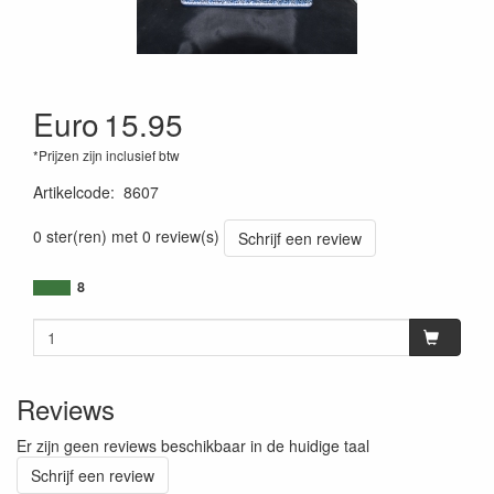
Euro
15.95
*Prijzen zijn inclusief btw
Artikelcode
:
8607
0 ster(ren) met 0 review(s)
Schrijf een review
8
Reviews
Er zijn geen reviews beschikbaar in de huidige taal
Schrijf een review