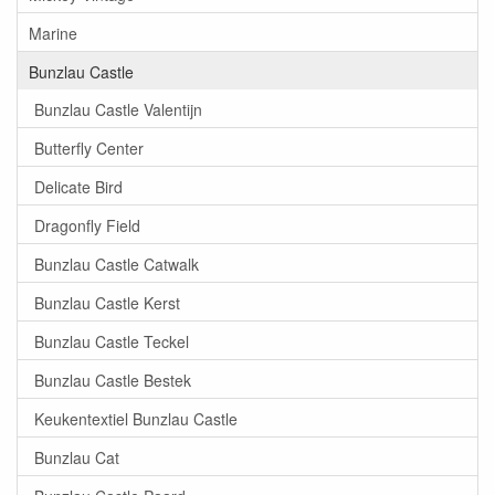
Marine
Bunzlau Castle
Bunzlau Castle Valentijn
Butterfly Center
Delicate Bird
Dragonfly Field
Bunzlau Castle Catwalk
Bunzlau Castle Kerst
Bunzlau Castle Teckel
Bunzlau Castle Bestek
Keukentextiel Bunzlau Castle
Bunzlau Cat