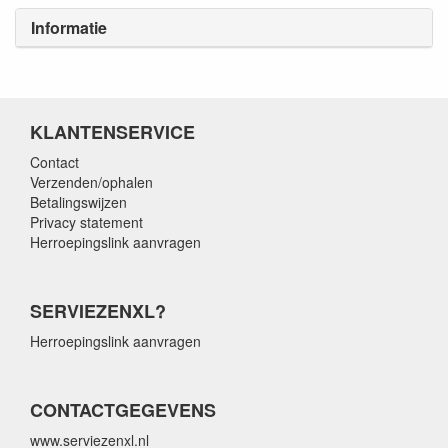
Informatie
KLANTENSERVICE
Contact
Verzenden/ophalen
Betalingswijzen
Privacy statement
Herroepingslink aanvragen
SERVIEZENXL?
Herroepingslink aanvragen
CONTACTGEGEVENS
www.serviezenxl.nl