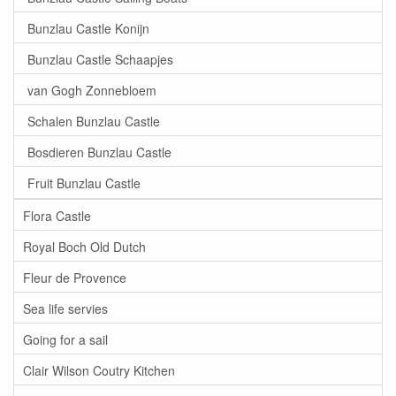
Bunzlau Castle Konijn
Bunzlau Castle Schaapjes
van Gogh Zonnebloem
Schalen Bunzlau Castle
Bosdieren Bunzlau Castle
Fruit Bunzlau Castle
Flora Castle
Royal Boch Old Dutch
Fleur de Provence
Sea life servies
Going for a sail
Clair Wilson Coutry Kitchen