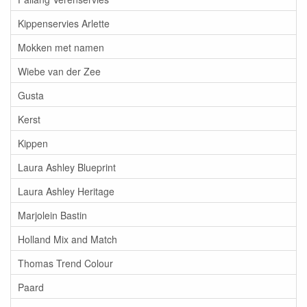
Kippenservies Arlette
Mokken met namen
Wiebe van der Zee
Gusta
Kerst
Kippen
Laura Ashley Blueprint
Laura Ashley Heritage
Marjolein Bastin
Holland Mix and Match
Thomas Trend Colour
Paard