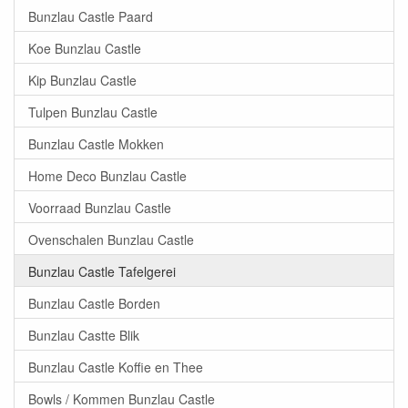
Bunzlau Castle Paard
Koe Bunzlau Castle
Kip Bunzlau Castle
Tulpen Bunzlau Castle
Bunzlau Castle Mokken
Home Deco Bunzlau Castle
Voorraad Bunzlau Castle
Ovenschalen Bunzlau Castle
Bunzlau Castle Tafelgerei
Bunzlau Castle Borden
Bunzlau Castte Blik
Bunzlau Castle Koffie en Thee
Bowls / Kommen Bunzlau Castle