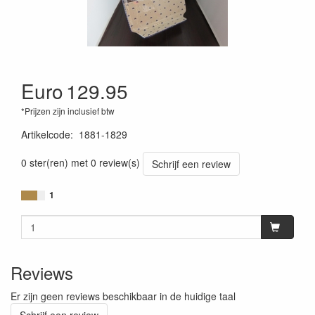
Euro
129.95
*Prijzen zijn inclusief btw
Artikelcode
:
1881-1829
0 ster(ren) met 0 review(s)
Schrijf een review
1
Reviews
Er zijn geen reviews beschikbaar in de huidige taal