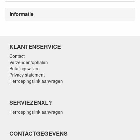
Informatie
KLANTENSERVICE
Contact
Verzenden/ophalen
Betalingswijzen
Privacy statement
Herroepingslink aanvragen
SERVIEZENXL?
Herroepingslink aanvragen
CONTACTGEGEVENS