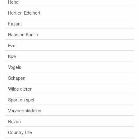
Hond
Hert en Edelhert
Fazant
Haas en Konijn
Ezel
Koe
Vogels
Schapen
Wilde dieren
Sport en spel
Vervoermiddelen
Rozen
Country Life