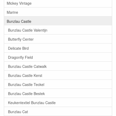
Mickey Vintage
Marine
Bunzlau Castle
Bunzlau Castle Valentijn
Butterfly Center
Delicate Bird
Dragonfly Field
Bunzlau Castle Catwalk
Bunzlau Castle Kerst
Bunzlau Castle Teckel
Bunzlau Castle Bestek
Keukentextiel Bunzlau Castle
Bunzlau Cat