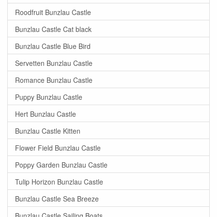
Roodfruit Bunzlau Castle
Bunzlau Castle Cat black
Bunzlau Castle Blue Bird
Servetten Bunzlau Castle
Romance Bunzlau Castle
Puppy Bunzlau Castle
Hert Bunzlau Castle
Bunzlau Castle Kitten
Flower Field Bunzlau Castle
Poppy Garden Bunzlau Castle
Tulip Horizon Bunzlau Castle
Bunzlau Castle Sea Breeze
Bunzlau Castle Sailing Boats