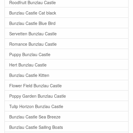
Roodfruit Bunzlau Castle
Bunzlau Castle Cat black
Bunzlau Castle Blue Bird
Servetten Bunzlau Castle
Romance Bunzlau Castle
Puppy Bunzlau Castle
Hert Bunzlau Castle
Bunzlau Castle Kitten
Flower Field Bunzlau Castle
Poppy Garden Bunzlau Castle
Tulip Horizon Bunzlau Castle
Bunzlau Castle Sea Breeze
Bunzlau Castle Sailing Boats