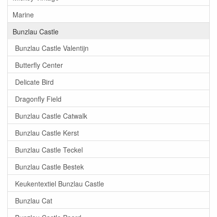
Marine
Bunzlau Castle
Bunzlau Castle Valentijn
Butterfly Center
Delicate Bird
Dragonfly Field
Bunzlau Castle Catwalk
Bunzlau Castle Kerst
Bunzlau Castle Teckel
Bunzlau Castle Bestek
Keukentextiel Bunzlau Castle
Bunzlau Cat