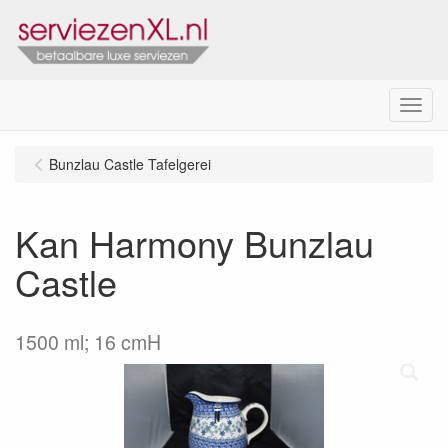
Menu
Bunzlau Castle Tafelgerei
Kan Harmony Bunzlau
Castle
1500 ml; 16 cmH