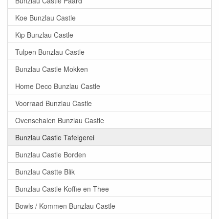
Bunzlau Castle Paard
Koe Bunzlau Castle
Kip Bunzlau Castle
Tulpen Bunzlau Castle
Bunzlau Castle Mokken
Home Deco Bunzlau Castle
Voorraad Bunzlau Castle
Ovenschalen Bunzlau Castle
Bunzlau Castle Tafelgerei
Bunzlau Castle Borden
Bunzlau Castte Blik
Bunzlau Castle Koffie en Thee
Bowls / Kommen Bunzlau Castle