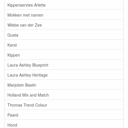
Kippenservies Arlette
Mokken met namen
Wiebe van der Zee
Gusta
Kerst
Kippen
Laura Ashley Blueprint
Laura Ashley Heritage
Marjolein Bastin
Holland Mix and Match
Thomas Trend Colour
Paard
Hond