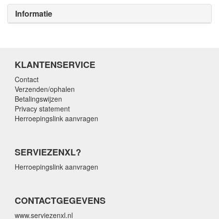
Informatie
KLANTENSERVICE
Contact
Verzenden/ophalen
Betalingswijzen
Privacy statement
Herroepingslink aanvragen
SERVIEZENXL?
Herroepingslink aanvragen
CONTACTGEGEVENS
www.serviezenxl.nl