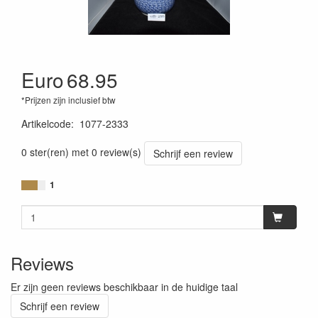
Euro
68.95
*Prijzen zijn inclusief btw
Artikelcode
:
1077-2333
0 ster(ren) met 0 review(s)
Schrijf een review
1
Reviews
Er zijn geen reviews beschikbaar in de huidige taal
Schrijf een review