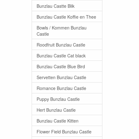
Bunzlau Castte Blik
Bunzlau Castle Koffie en Thee
Bowls / Kommen Bunzlau
Castle
Roodfruit Bunzlau Castle
Bunzlau Castle Cat black
Bunzlau Castle Blue Bird
Servetten Bunzlau Castle
Romance Bunzlau Castle
Puppy Bunzlau Castle
Hert Bunzlau Castle
Bunzlau Castle Kitten
Flower Field Bunzlau Castle