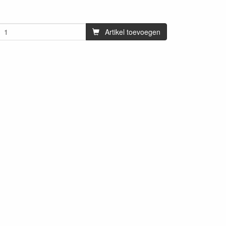
Artikel toevoegen