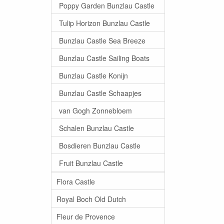
Poppy Garden Bunzlau Castle
Tulip Horizon Bunzlau Castle
Bunzlau Castle Sea Breeze
Bunzlau Castle Sailing Boats
Bunzlau Castle Konijn
Bunzlau Castle Schaapjes
van Gogh Zonnebloem
Schalen Bunzlau Castle
Bosdieren Bunzlau Castle
Fruit Bunzlau Castle
Flora Castle
Royal Boch Old Dutch
Fleur de Provence