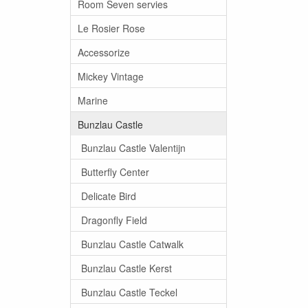
Room Seven servies
Le Rosier Rose
Accessorize
Mickey Vintage
Marine
Bunzlau Castle
Bunzlau Castle Valentijn
Butterfly Center
Delicate Bird
Dragonfly Field
Bunzlau Castle Catwalk
Bunzlau Castle Kerst
Bunzlau Castle Teckel