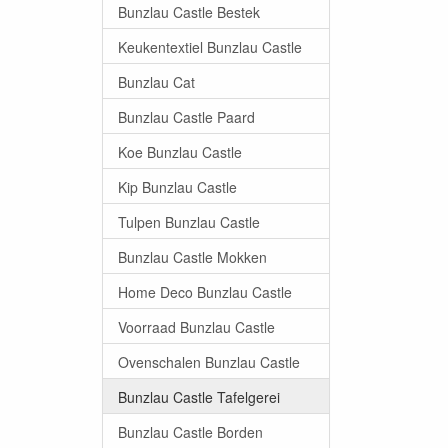
Bunzlau Castle Bestek
Keukentextiel Bunzlau Castle
Bunzlau Cat
Bunzlau Castle Paard
Koe Bunzlau Castle
Kip Bunzlau Castle
Tulpen Bunzlau Castle
Bunzlau Castle Mokken
Home Deco Bunzlau Castle
Voorraad Bunzlau Castle
Ovenschalen Bunzlau Castle
Bunzlau Castle Tafelgerei
Bunzlau Castle Borden