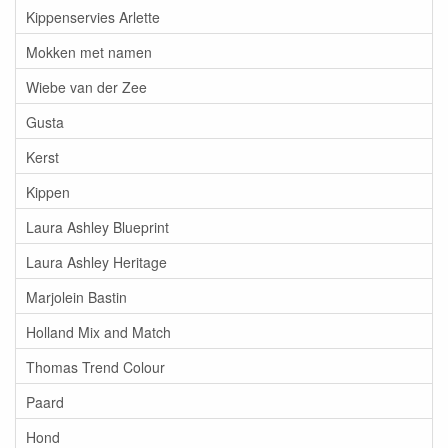
Kippenservies Arlette
Mokken met namen
Wiebe van der Zee
Gusta
Kerst
Kippen
Laura Ashley Blueprint
Laura Ashley Heritage
Marjolein Bastin
Holland Mix and Match
Thomas Trend Colour
Paard
Hond