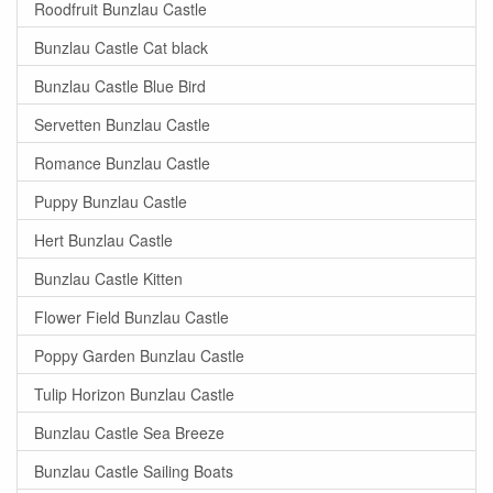
Roodfruit Bunzlau Castle
Bunzlau Castle Cat black
Bunzlau Castle Blue Bird
Servetten Bunzlau Castle
Romance Bunzlau Castle
Puppy Bunzlau Castle
Hert Bunzlau Castle
Bunzlau Castle Kitten
Flower Field Bunzlau Castle
Poppy Garden Bunzlau Castle
Tulip Horizon Bunzlau Castle
Bunzlau Castle Sea Breeze
Bunzlau Castle Sailing Boats