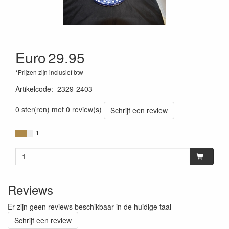
Euro
29.95
*Prijzen zijn inclusief btw
Artikelcode
:
2329-2403
0 ster(ren) met 0 review(s)
Schrijf een review
1
Reviews
Er zijn geen reviews beschikbaar in de huidige taal
Schrijf een review