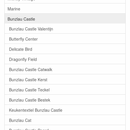
Marine
Bunzlau Castle
Bunzlau Castle Valentijn
Butterfly Center
Delicate Bird
Dragonfly Field
Bunzlau Castle Catwalk
Bunzlau Castle Kerst
Bunzlau Castle Teckel
Bunzlau Castle Bestek
Keukentextiel Bunzlau Castle
Bunzlau Cat