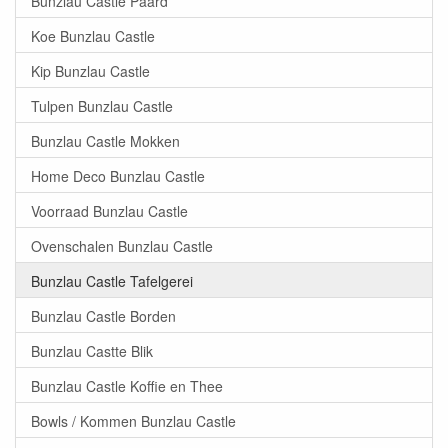
Bunzlau Castle Paard
Koe Bunzlau Castle
Kip Bunzlau Castle
Tulpen Bunzlau Castle
Bunzlau Castle Mokken
Home Deco Bunzlau Castle
Voorraad Bunzlau Castle
Ovenschalen Bunzlau Castle
Bunzlau Castle Tafelgerei
Bunzlau Castle Borden
Bunzlau Castte Blik
Bunzlau Castle Koffie en Thee
Bowls / Kommen Bunzlau Castle