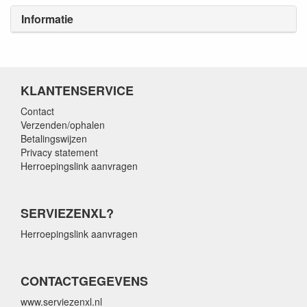
Informatie
KLANTENSERVICE
Contact
Verzenden/ophalen
Betalingswijzen
Privacy statement
Herroepingslink aanvragen
SERVIEZENXL?
Herroepingslink aanvragen
CONTACTGEGEVENS
www.serviezenxl.nl