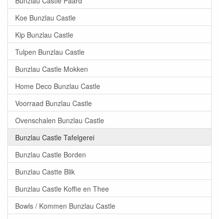
Bunzlau Castle Paard
Koe Bunzlau Castle
Kip Bunzlau Castle
Tulpen Bunzlau Castle
Bunzlau Castle Mokken
Home Deco Bunzlau Castle
Voorraad Bunzlau Castle
Ovenschalen Bunzlau Castle
Bunzlau Castle Tafelgerei
Bunzlau Castle Borden
Bunzlau Castte Blik
Bunzlau Castle Koffie en Thee
Bowls / Kommen Bunzlau Castle