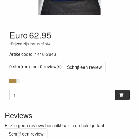
Euro
62.95
*Prijzen zijn inclusief btw
Artikelcode
:
1410-2643
0 ster(ren) met 0 review(s)
Schrijf een review
1
Reviews
Er zijn geen reviews beschikbaar in de huidige taal
Schrijf een review