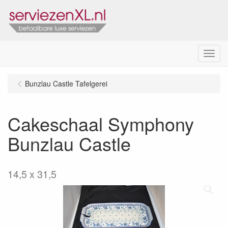
Menu
Bunzlau Castle Tafelgerei
Cakeschaal Symphony
Bunzlau Castle
14,5 x 31,5