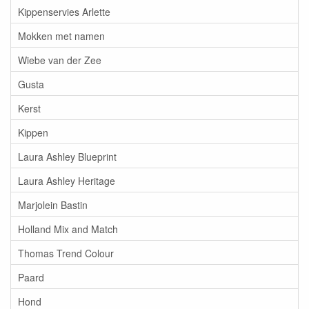
Kippenservies Arlette
Mokken met namen
Wiebe van der Zee
Gusta
Kerst
Kippen
Laura Ashley Blueprint
Laura Ashley Heritage
Marjolein Bastin
Holland Mix and Match
Thomas Trend Colour
Paard
Hond