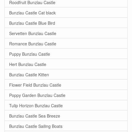
Roodfruit Bunzlau Castle
Bunzlau Castle Cat black
Bunzlau Castle Blue Bird
Servetten Bunzlau Castle
Romance Bunzlau Castle
Puppy Bunzlau Castle
Hert Bunzlau Castle
Bunzlau Castle Kitten
Flower Field Bunzlau Castle
Poppy Garden Bunzlau Castle
Tulip Horizon Bunzlau Castle
Bunzlau Castle Sea Breeze
Bunzlau Castle Sailing Boats