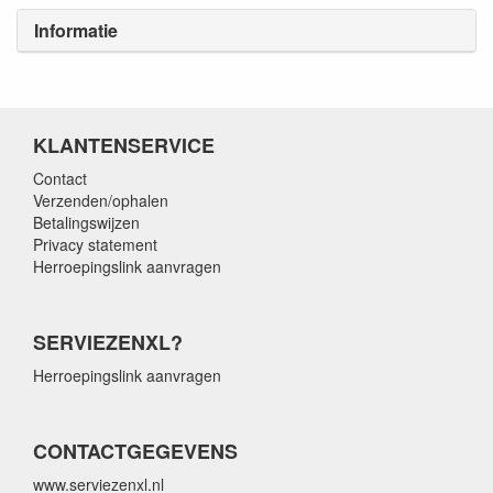
Informatie
KLANTENSERVICE
Contact
Verzenden/ophalen
Betalingswijzen
Privacy statement
Herroepingslink aanvragen
SERVIEZENXL?
Herroepingslink aanvragen
CONTACTGEGEVENS
www.serviezenxl.nl