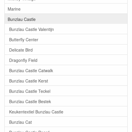
Marine
Bunzlau Castle
Bunzlau Castle Valentijn
Butterfly Center
Delicate Bird
Dragonfly Field
Bunzlau Castle Catwalk
Bunzlau Castle Kerst
Bunzlau Castle Teckel
Bunzlau Castle Bestek
Keukentextiel Bunzlau Castle
Bunzlau Cat