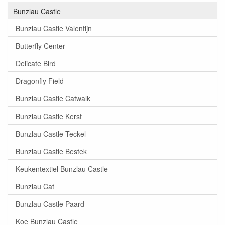
Bunzlau Castle
Bunzlau Castle Valentijn
Butterfly Center
Delicate Bird
Dragonfly Field
Bunzlau Castle Catwalk
Bunzlau Castle Kerst
Bunzlau Castle Teckel
Bunzlau Castle Bestek
Keukentextiel Bunzlau Castle
Bunzlau Cat
Bunzlau Castle Paard
Koe Bunzlau Castle