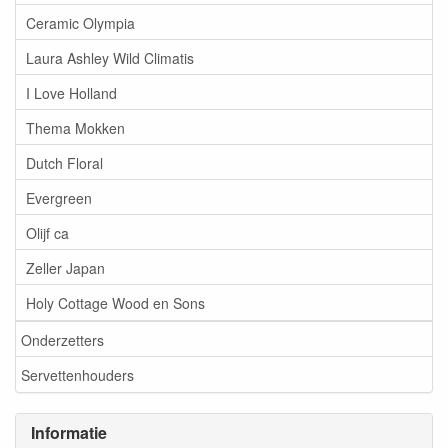
Ceramic Olympia
Laura Ashley Wild Climatis
I Love Holland
Thema Mokken
Dutch Floral
Evergreen
Olijf ca
Zeller Japan
Holy Cottage Wood en Sons
Onderzetters
Servettenhouders
Informatie