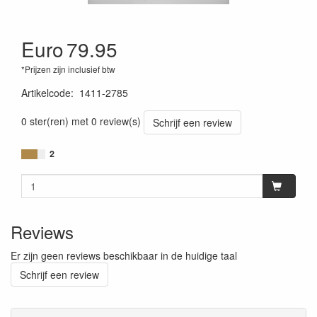
Euro
79.95
*Prijzen zijn inclusief btw
Artikelcode
:
1411-2785
0 ster(ren) met 0 review(s)
Schrijf een review
2
Reviews
Er zijn geen reviews beschikbaar in de huidige taal
Schrijf een review