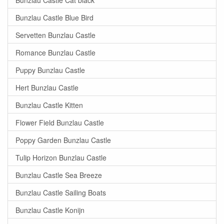
Bunzlau Castle Blue Bird
Servetten Bunzlau Castle
Romance Bunzlau Castle
Puppy Bunzlau Castle
Hert Bunzlau Castle
Bunzlau Castle Kitten
Flower Field Bunzlau Castle
Poppy Garden Bunzlau Castle
Tulip Horizon Bunzlau Castle
Bunzlau Castle Sea Breeze
Bunzlau Castle Sailing Boats
Bunzlau Castle Konijn