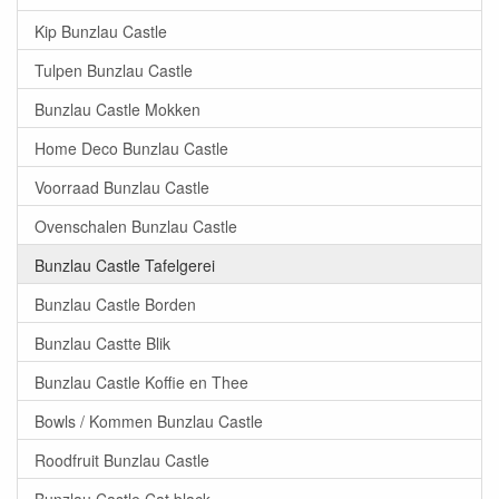
Kip Bunzlau Castle
Tulpen Bunzlau Castle
Bunzlau Castle Mokken
Home Deco Bunzlau Castle
Voorraad Bunzlau Castle
Ovenschalen Bunzlau Castle
Bunzlau Castle Tafelgerei
Bunzlau Castle Borden
Bunzlau Castte Blik
Bunzlau Castle Koffie en Thee
Bowls / Kommen Bunzlau Castle
Roodfruit Bunzlau Castle
Bunzlau Castle Cat black