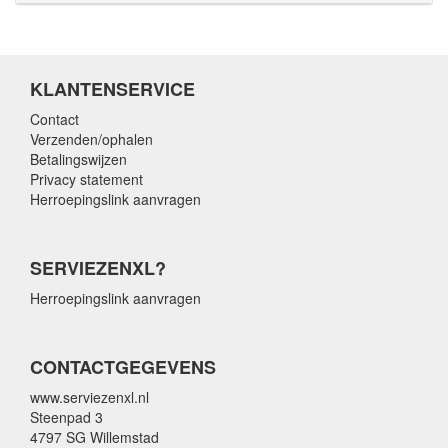
KLANTENSERVICE
Contact
Verzenden/ophalen
Betalingswijzen
Privacy statement
Herroepingslink aanvragen
SERVIEZENXL?
Herroepingslink aanvragen
CONTACTGEGEVENS
www.serviezenxl.nl
Steenpad 3
4797 SG Willemstad