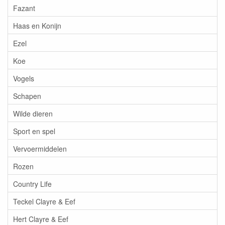
Fazant
Haas en Konijn
Ezel
Koe
Vogels
Schapen
Wilde dieren
Sport en spel
Vervoermiddelen
Rozen
Country Life
Teckel Clayre & Eef
Hert Clayre & Eef