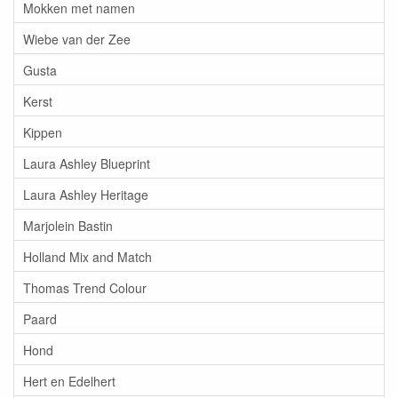
Mokken met namen
Wiebe van der Zee
Gusta
Kerst
Kippen
Laura Ashley Blueprint
Laura Ashley Heritage
Marjolein Bastin
Holland Mix and Match
Thomas Trend Colour
Paard
Hond
Hert en Edelhert