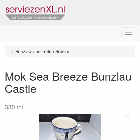
Menu
Bunzlau Castle Sea Breeze
Mok Sea Breeze Bunzlau
Castle
330 ml