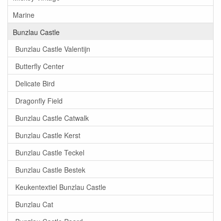
Marine
Bunzlau Castle
Bunzlau Castle Valentijn
Butterfly Center
Delicate Bird
Dragonfly Field
Bunzlau Castle Catwalk
Bunzlau Castle Kerst
Bunzlau Castle Teckel
Bunzlau Castle Bestek
Keukentextiel Bunzlau Castle
Bunzlau Cat