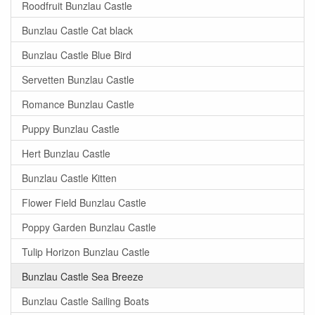
Roodfruit Bunzlau Castle
Bunzlau Castle Cat black
Bunzlau Castle Blue Bird
Servetten Bunzlau Castle
Romance Bunzlau Castle
Puppy Bunzlau Castle
Hert Bunzlau Castle
Bunzlau Castle Kitten
Flower Field Bunzlau Castle
Poppy Garden Bunzlau Castle
Tulip Horizon Bunzlau Castle
Bunzlau Castle Sea Breeze
Bunzlau Castle Sailing Boats