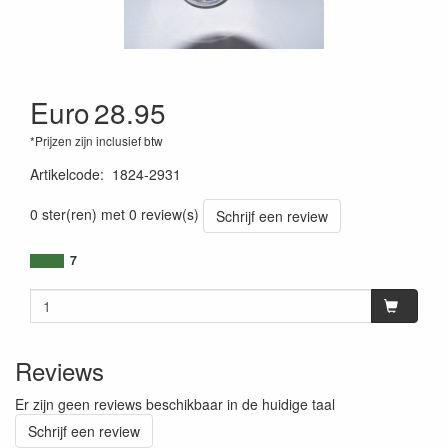
Euro
28.95
*Prijzen zijn inclusief btw
Artikelcode
:
1824-2931
0 ster(ren) met 0 review(s)
Schrijf een review
7
Reviews
Er zijn geen reviews beschikbaar in de huidige taal
Schrijf een review