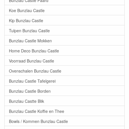
Bunzlau Castle Paard
Koe Bunzlau Castle
Kip Bunzlau Castle
Tulpen Bunzlau Castle
Bunzlau Castle Mokken
Home Deco Bunzlau Castle
Voorraad Bunzlau Castle
Ovenschalen Bunzlau Castle
Bunzlau Castle Tafelgerei
Bunzlau Castle Borden
Bunzlau Castte Blik
Bunzlau Castle Koffie en Thee
Bowls / Kommen Bunzlau Castle