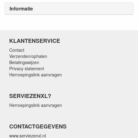
Informatie
KLANTENSERVICE
Contact
Verzenden/ophalen
Betalingswijzen
Privacy statement
Herroepingslink aanvragen
SERVIEZENXL?
Herroepingslink aanvragen
CONTACTGEGEVENS
www.serviezenxl.nl