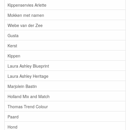
Kippenservies Arlette
Mokken met namen
Wiebe van der Zee
Gusta
Kerst
Kippen
Laura Ashley Blueprint
Laura Ashley Heritage
Marjolein Bastin
Holland Mix and Match
Thomas Trend Colour
Paard
Hond