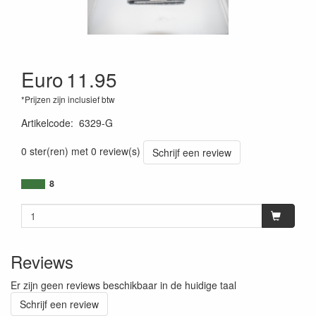
Euro
11.95
*Prijzen zijn inclusief btw
Artikelcode
:
6329-G
0 ster(ren) met 0 review(s)
Schrijf een review
8
Reviews
Er zijn geen reviews beschikbaar in de huidige taal
Schrijf een review