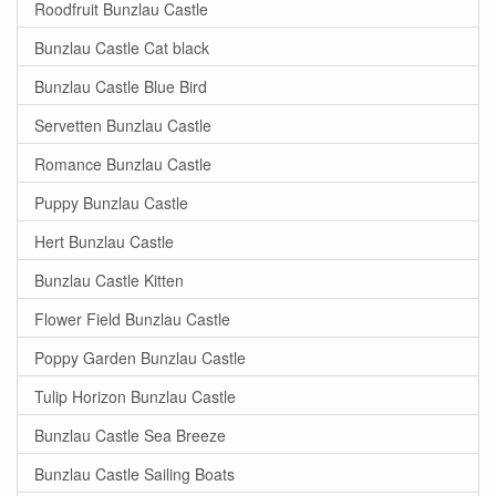
Roodfruit Bunzlau Castle
Bunzlau Castle Cat black
Bunzlau Castle Blue Bird
Servetten Bunzlau Castle
Romance Bunzlau Castle
Puppy Bunzlau Castle
Hert Bunzlau Castle
Bunzlau Castle Kitten
Flower Field Bunzlau Castle
Poppy Garden Bunzlau Castle
Tulip Horizon Bunzlau Castle
Bunzlau Castle Sea Breeze
Bunzlau Castle Sailing Boats