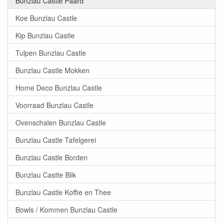
Bunzlau Castle Paard
Koe Bunzlau Castle
Kip Bunzlau Castle
Tulpen Bunzlau Castle
Bunzlau Castle Mokken
Home Deco Bunzlau Castle
Voorraad Bunzlau Castle
Ovenschalen Bunzlau Castle
Bunzlau Castle Tafelgerei
Bunzlau Castle Borden
Bunzlau Castte Blik
Bunzlau Castle Koffie en Thee
Bowls / Kommen Bunzlau Castle