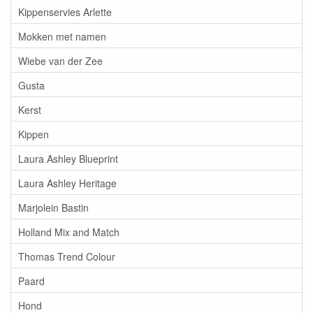
Kippenservies Arlette
Mokken met namen
Wiebe van der Zee
Gusta
Kerst
Kippen
Laura Ashley Blueprint
Laura Ashley Heritage
Marjolein Bastin
Holland Mix and Match
Thomas Trend Colour
Paard
Hond