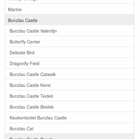
Marine
Bunzlau Castle
Bunzlau Castle Valentijn
Butterfly Center
Delicate Bird
Dragonfly Field
Bunzlau Castle Catwalk
Bunzlau Castle Kerst
Bunzlau Castle Teckel
Bunzlau Castle Bestek
Keukentextiel Bunzlau Castle
Bunzlau Cat