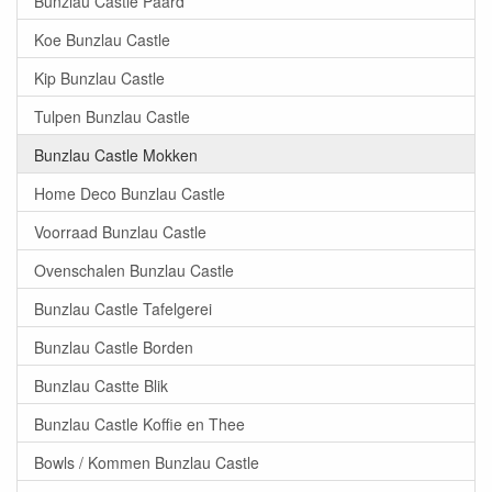
Bunzlau Castle Paard
Koe Bunzlau Castle
Kip Bunzlau Castle
Tulpen Bunzlau Castle
Bunzlau Castle Mokken
Home Deco Bunzlau Castle
Voorraad Bunzlau Castle
Ovenschalen Bunzlau Castle
Bunzlau Castle Tafelgerei
Bunzlau Castle Borden
Bunzlau Castte Blik
Bunzlau Castle Koffie en Thee
Bowls / Kommen Bunzlau Castle