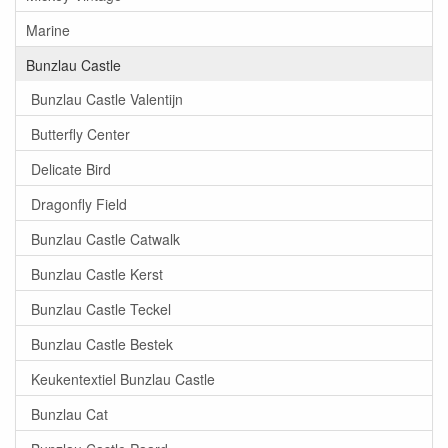
Marine
Bunzlau Castle
Bunzlau Castle Valentijn
Butterfly Center
Delicate Bird
Dragonfly Field
Bunzlau Castle Catwalk
Bunzlau Castle Kerst
Bunzlau Castle Teckel
Bunzlau Castle Bestek
Keukentextiel Bunzlau Castle
Bunzlau Cat