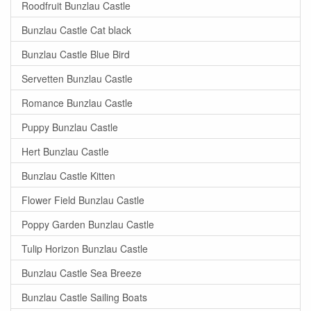
Roodfruit Bunzlau Castle
Bunzlau Castle Cat black
Bunzlau Castle Blue Bird
Servetten Bunzlau Castle
Romance Bunzlau Castle
Puppy Bunzlau Castle
Hert Bunzlau Castle
Bunzlau Castle Kitten
Flower Field Bunzlau Castle
Poppy Garden Bunzlau Castle
Tulip Horizon Bunzlau Castle
Bunzlau Castle Sea Breeze
Bunzlau Castle Sailing Boats