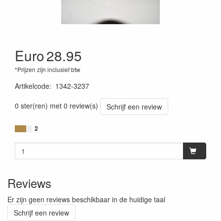
Euro
28.95
*Prijzen zijn inclusief btw
Artikelcode
:
1342-3237
0 ster(ren) met 0 review(s)
Schrijf een review
2
Reviews
Er zijn geen reviews beschikbaar in de huidige taal
Schrijf een review