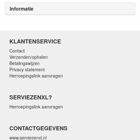
Informatie
KLANTENSERVICE
Contact
Verzenden/ophalen
Betalingswijzen
Privacy statement
Herroepingslink aanvragen
SERVIEZENXL?
Herroepingslink aanvragen
CONTACTGEGEVENS
www.serviezenxl.nl