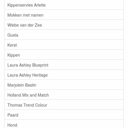
Kippenservies Arlette
Mokken met namen
Wiebe van der Zee
Gusta
Kerst
Kippen
Laura Ashley Blueprint
Laura Ashley Heritage
Marjolein Bastin
Holland Mix and Match
Thomas Trend Colour
Paard
Hond