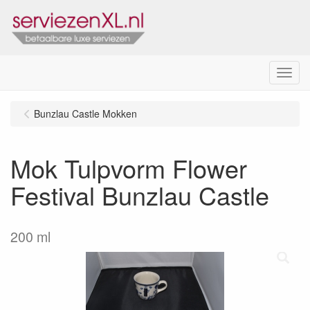
Menu
Bunzlau Castle Mokken
Mok Tulpvorm Flower
Festival Bunzlau Castle
200 ml