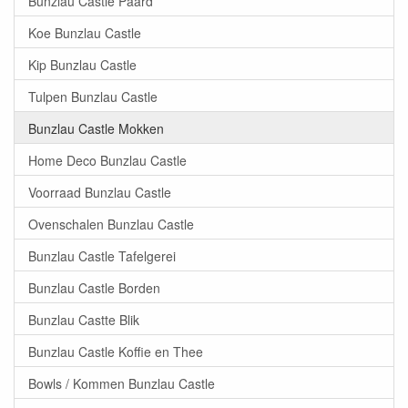
Bunzlau Castle Paard
Koe Bunzlau Castle
Kip Bunzlau Castle
Tulpen Bunzlau Castle
Bunzlau Castle Mokken
Home Deco Bunzlau Castle
Voorraad Bunzlau Castle
Ovenschalen Bunzlau Castle
Bunzlau Castle Tafelgerei
Bunzlau Castle Borden
Bunzlau Castte Blik
Bunzlau Castle Koffie en Thee
Bowls / Kommen Bunzlau Castle