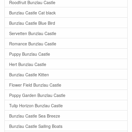
Roodfruit Bunzlau Castle
Bunzlau Castle Cat black
Bunzlau Castle Blue Bird
Servetten Bunzlau Castle
Romance Bunzlau Castle
Puppy Bunzlau Castle
Hert Bunzlau Castle
Bunzlau Castle Kitten
Flower Field Bunzlau Castle
Poppy Garden Bunzlau Castle
Tulip Horizon Bunzlau Castle
Bunzlau Castle Sea Breeze
Bunzlau Castle Sailing Boats