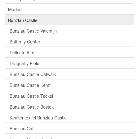
Marine
Bunzlau Castle
Bunzlau Castle Valentijn
Butterfly Center
Delicate Bird
Dragonfly Field
Bunzlau Castle Catwalk
Bunzlau Castle Kerst
Bunzlau Castle Teckel
Bunzlau Castle Bestek
Keukentextiel Bunzlau Castle
Bunzlau Cat