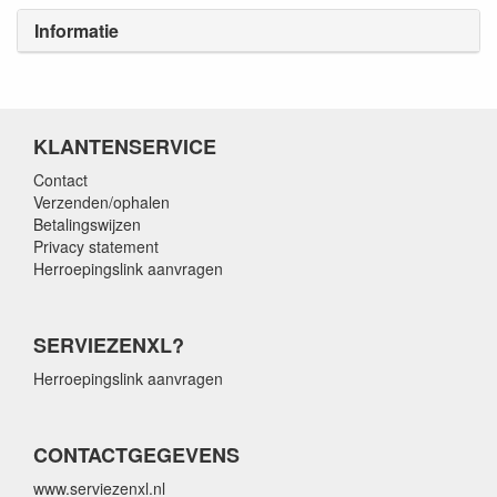
Informatie
KLANTENSERVICE
Contact
Verzenden/ophalen
Betalingswijzen
Privacy statement
Herroepingslink aanvragen
SERVIEZENXL?
Herroepingslink aanvragen
CONTACTGEGEVENS
www.serviezenxl.nl