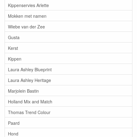
Kippenservies Arlette
Mokken met namen
Wiebe van der Zee
Gusta
Kerst
Kippen
Laura Ashley Blueprint
Laura Ashley Heritage
Marjolein Bastin
Holland Mix and Match
Thomas Trend Colour
Paard
Hond