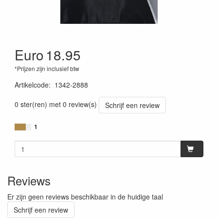
Euro
18.95
*Prijzen zijn inclusief btw
Artikelcode
:
1342-2888
0 ster(ren) met 0 review(s)
Schrijf een review
1
Reviews
Er zijn geen reviews beschikbaar in de huidige taal
Schrijf een review