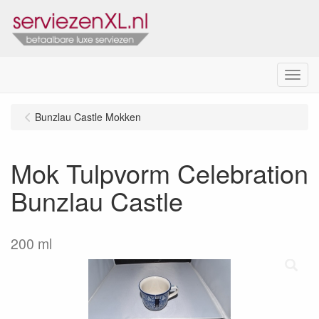
Menu
Bunzlau Castle Mokken
Mok Tulpvorm Celebration
Bunzlau Castle
200 ml