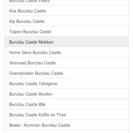
Bunzlau Castle Paard
Koe Bunzlau Castle
Kip Bunzlau Castle
Tulpen Bunzlau Castle
Bunzlau Castle Mokken
Home Deco Bunzlau Castle
Voorraad Bunzlau Castle
Ovenschalen Bunzlau Castle
Bunzlau Castle Tafelgerei
Bunzlau Castle Borden
Bunzlau Castte Blik
Bunzlau Castle Koffie en Thee
Bowls / Kommen Bunzlau Castle