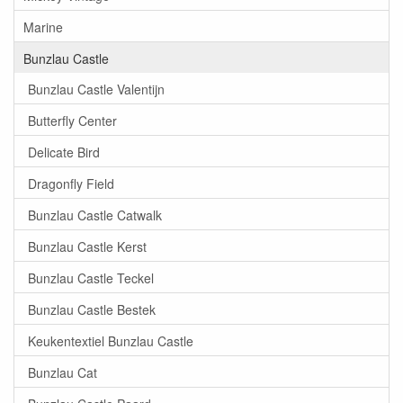
Marine
Bunzlau Castle
Bunzlau Castle Valentijn
Butterfly Center
Delicate Bird
Dragonfly Field
Bunzlau Castle Catwalk
Bunzlau Castle Kerst
Bunzlau Castle Teckel
Bunzlau Castle Bestek
Keukentextiel Bunzlau Castle
Bunzlau Cat