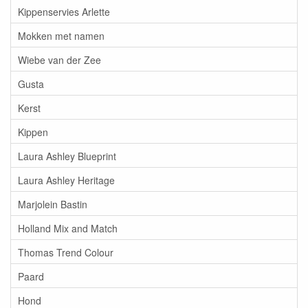
Kippenservies Arlette
Mokken met namen
Wiebe van der Zee
Gusta
Kerst
Kippen
Laura Ashley Blueprint
Laura Ashley Heritage
Marjolein Bastin
Holland Mix and Match
Thomas Trend Colour
Paard
Hond