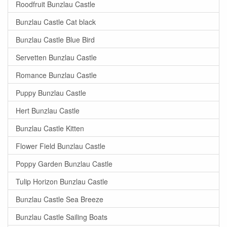
Roodfruit Bunzlau Castle
Bunzlau Castle Cat black
Bunzlau Castle Blue Bird
Servetten Bunzlau Castle
Romance Bunzlau Castle
Puppy Bunzlau Castle
Hert Bunzlau Castle
Bunzlau Castle Kitten
Flower Field Bunzlau Castle
Poppy Garden Bunzlau Castle
Tulip Horizon Bunzlau Castle
Bunzlau Castle Sea Breeze
Bunzlau Castle Sailing Boats