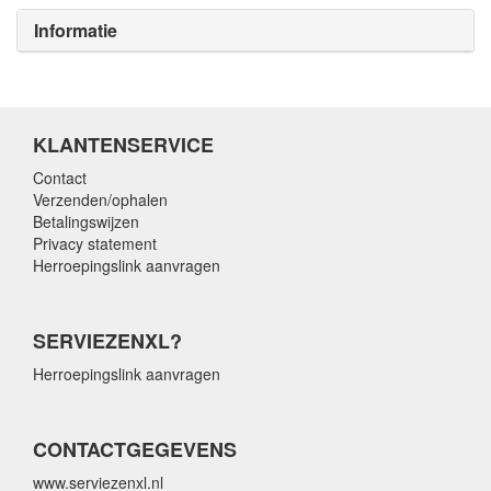
Informatie
KLANTENSERVICE
Contact
Verzenden/ophalen
Betalingswijzen
Privacy statement
Herroepingslink aanvragen
SERVIEZENXL?
Herroepingslink aanvragen
CONTACTGEGEVENS
www.serviezenxl.nl