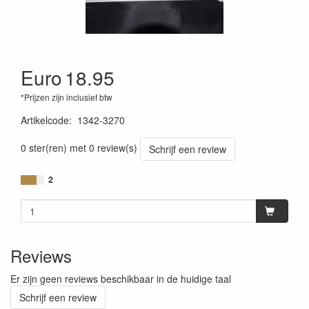
Euro
18.95
*Prijzen zijn inclusief btw
Artikelcode
:
1342-3270
0 ster(ren) met 0 review(s)
Schrijf een review
2
Reviews
Er zijn geen reviews beschikbaar in de huidige taal
Schrijf een review