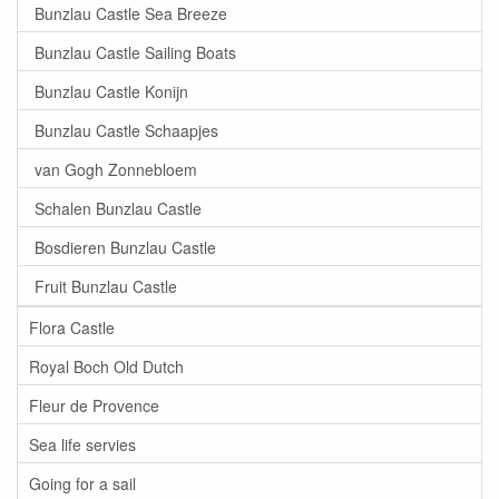
Bunzlau Castle Sea Breeze
Bunzlau Castle Sailing Boats
Bunzlau Castle Konijn
Bunzlau Castle Schaapjes
van Gogh Zonnebloem
Schalen Bunzlau Castle
Bosdieren Bunzlau Castle
Fruit Bunzlau Castle
Flora Castle
Royal Boch Old Dutch
Fleur de Provence
Sea life servies
Going for a sail