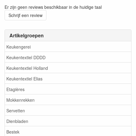
Er zijn geen reviews beschikbaar in de huidige taal
Schrijf een review
Artikelgroepen
Keukengerei
Keukentextiel DDDD
Keukentextiel Holland
Keukentextiel Elias
Etagières
Mokkenrekken
Servetten
Dienbladen
Bestek