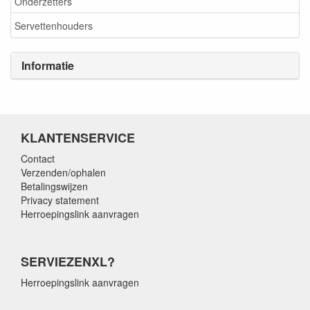
Onderzetters
Servettenhouders
Informatie
KLANTENSERVICE
Contact
Verzenden/ophalen
Betalingswijzen
Privacy statement
Herroepingslink aanvragen
SERVIEZENXL?
Herroepingslink aanvragen