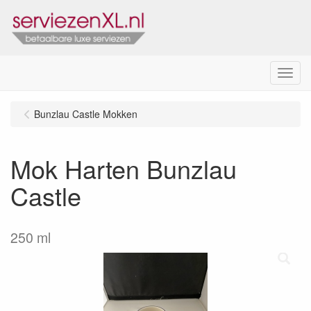
Menu
Bunzlau Castle Mokken
Mok Harten Bunzlau
Castle
250 ml