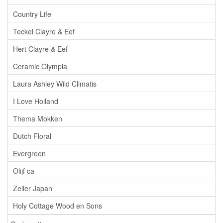
Country Life
Teckel Clayre & Eef
Hert Clayre & Eef
Ceramic Olympia
Laura Ashley Wild Climatis
I Love Holland
Thema Mokken
Dutch Floral
Evergreen
Olijf ca
Zeller Japan
Holy Cottage Wood en Sons