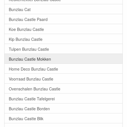
Bunzlau Cat
Bunzlau Castle Paard
Koe Bunzlau Castle
Kip Bunzlau Castle
Tulpen Bunzlau Castle
Bunzlau Castle Mokken
Home Deco Bunzlau Castle
Voorraad Bunzlau Castle
Ovenschalen Bunzlau Castle
Bunzlau Castle Tafelgerei
Bunzlau Castle Borden
Bunzlau Castte Blik