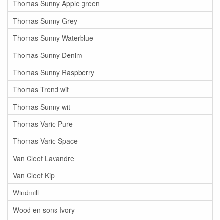
Thomas Sunny Apple green
Thomas Sunny Grey
Thomas Sunny Waterblue
Thomas Sunny Denim
Thomas Sunny Raspberry
Thomas Trend wit
Thomas Sunny wit
Thomas Vario Pure
Thomas Vario Space
Van Cleef Lavandre
Van Cleef Kip
Windmill
Wood en sons Ivory