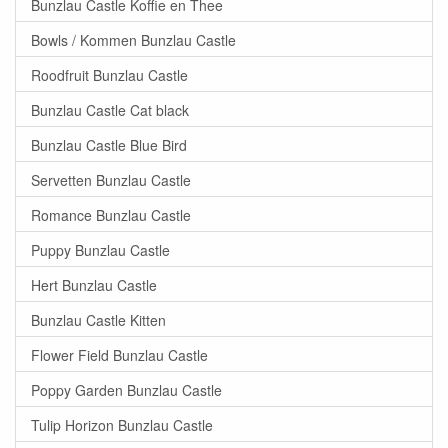
Bunzlau Castle Koffie en Thee
Bowls / Kommen Bunzlau Castle
Roodfruit Bunzlau Castle
Bunzlau Castle Cat black
Bunzlau Castle Blue Bird
Servetten Bunzlau Castle
Romance Bunzlau Castle
Puppy Bunzlau Castle
Hert Bunzlau Castle
Bunzlau Castle Kitten
Flower Field Bunzlau Castle
Poppy Garden Bunzlau Castle
Tulip Horizon Bunzlau Castle