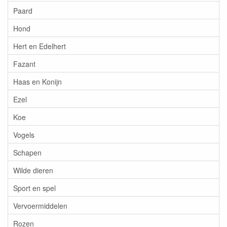
Paard
Hond
Hert en Edelhert
Fazant
Haas en Konijn
Ezel
Koe
Vogels
Schapen
Wilde dieren
Sport en spel
Vervoermiddelen
Rozen