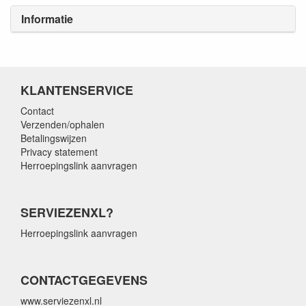
Informatie
KLANTENSERVICE
Contact
Verzenden/ophalen
Betalingswijzen
Privacy statement
Herroepingslink aanvragen
SERVIEZENXL?
Herroepingslink aanvragen
CONTACTGEGEVENS
www.serviezenxl.nl