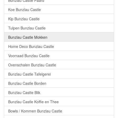
Bunzlau Castle Paard
Koe Bunzlau Castle
Kip Bunzlau Castle
Tulpen Bunzlau Castle
Bunzlau Castle Mokken
Home Deco Bunzlau Castle
Voorraad Bunzlau Castle
Ovenschalen Bunzlau Castle
Bunzlau Castle Tafelgerei
Bunzlau Castle Borden
Bunzlau Castte Blik
Bunzlau Castle Koffie en Thee
Bowls / Kommen Bunzlau Castle