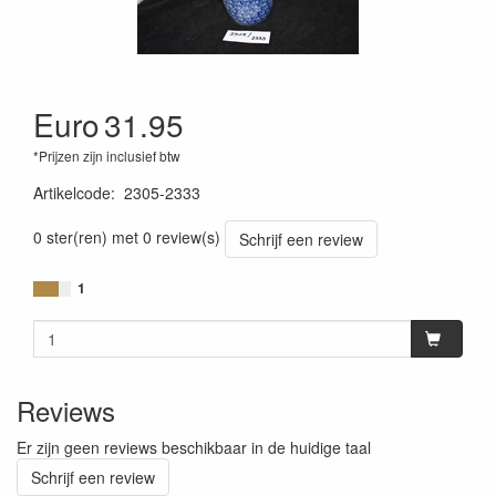
Euro
31.95
*Prijzen zijn inclusief btw
Artikelcode
:
2305-2333
0 ster(ren) met 0 review(s)
Schrijf een review
1
Reviews
Er zijn geen reviews beschikbaar in de huidige taal
Schrijf een review