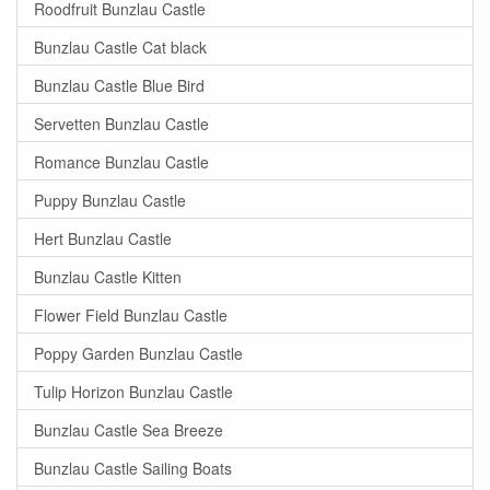
Roodfruit Bunzlau Castle
Bunzlau Castle Cat black
Bunzlau Castle Blue Bird
Servetten Bunzlau Castle
Romance Bunzlau Castle
Puppy Bunzlau Castle
Hert Bunzlau Castle
Bunzlau Castle Kitten
Flower Field Bunzlau Castle
Poppy Garden Bunzlau Castle
Tulip Horizon Bunzlau Castle
Bunzlau Castle Sea Breeze
Bunzlau Castle Sailing Boats