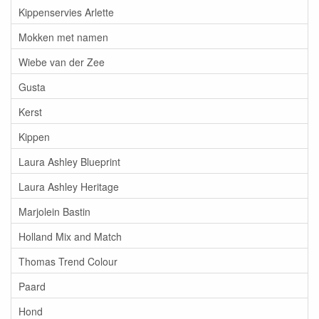
Kippenservies Arlette
Mokken met namen
Wiebe van der Zee
Gusta
Kerst
Kippen
Laura Ashley Blueprint
Laura Ashley Heritage
Marjolein Bastin
Holland Mix and Match
Thomas Trend Colour
Paard
Hond