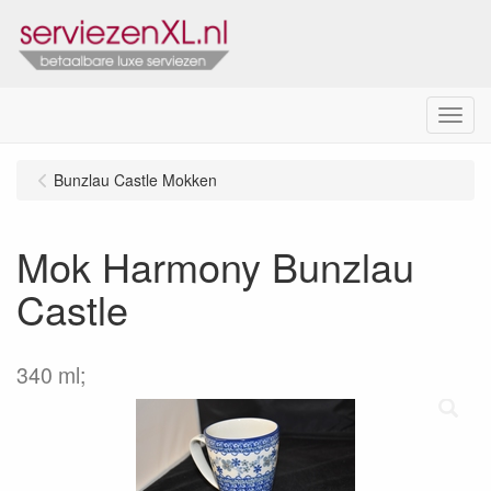
Menu
Bunzlau Castle Mokken
Mok Harmony Bunzlau
Castle
340 ml;