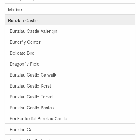
Marine
Bunzlau Castle
Bunzlau Castle Valentijn
Butterfly Center
Delicate Bird
Dragonfly Field
Bunzlau Castle Catwalk
Bunzlau Castle Kerst
Bunzlau Castle Teckel
Bunzlau Castle Bestek
Keukentextiel Bunzlau Castle
Bunzlau Cat