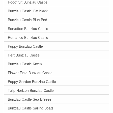
Roodfruit Bunzlau Castle
Bunzlau Castle Cat black
Bunzlau Castle Blue Bird
Servetten Bunzlau Castle
Romance Bunzlau Castle
Puppy Bunzlau Castle
Hert Bunzlau Castle
Bunzlau Castle Kitten
Flower Field Bunzlau Castle
Poppy Garden Bunzlau Castle
Tulip Horizon Bunzlau Castle
Bunzlau Castle Sea Breeze
Bunzlau Castle Sailing Boats