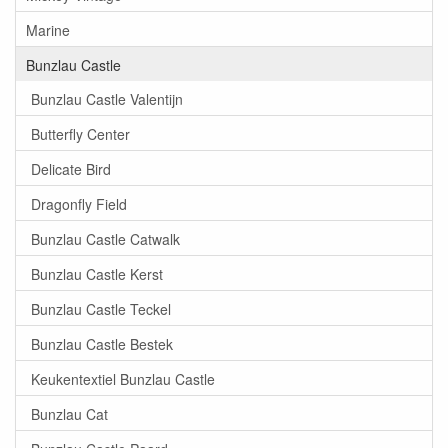
Marine
Bunzlau Castle
Bunzlau Castle Valentijn
Butterfly Center
Delicate Bird
Dragonfly Field
Bunzlau Castle Catwalk
Bunzlau Castle Kerst
Bunzlau Castle Teckel
Bunzlau Castle Bestek
Keukentextiel Bunzlau Castle
Bunzlau Cat