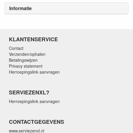
Informatie
KLANTENSERVICE
Contact
Verzenden/ophalen
Betalingswijzen
Privacy statement
Herroepingslink aanvragen
SERVIEZENXL?
Herroepingslink aanvragen
CONTACTGEGEVENS
www.serviezenxl.nl