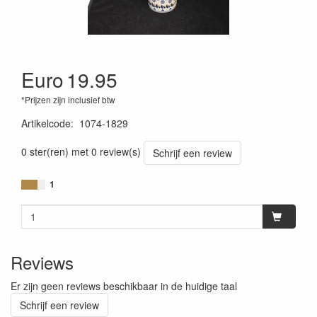
Euro
19.95
*Prijzen zijn inclusief btw
Artikelcode
:
1074-1829
0 ster(ren) met 0 review(s)
Schrijf een review
1
Reviews
Er zijn geen reviews beschikbaar in de huidige taal
Schrijf een review