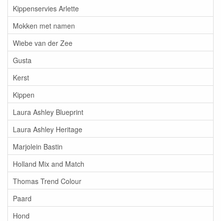
Kippenservies Arlette
Mokken met namen
Wiebe van der Zee
Gusta
Kerst
Kippen
Laura Ashley Blueprint
Laura Ashley Heritage
Marjolein Bastin
Holland Mix and Match
Thomas Trend Colour
Paard
Hond