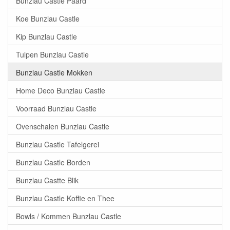
Bunzlau Castle Paard
Koe Bunzlau Castle
Kip Bunzlau Castle
Tulpen Bunzlau Castle
Bunzlau Castle Mokken
Home Deco Bunzlau Castle
Voorraad Bunzlau Castle
Ovenschalen Bunzlau Castle
Bunzlau Castle Tafelgerei
Bunzlau Castle Borden
Bunzlau Castte Blik
Bunzlau Castle Koffie en Thee
Bowls / Kommen Bunzlau Castle