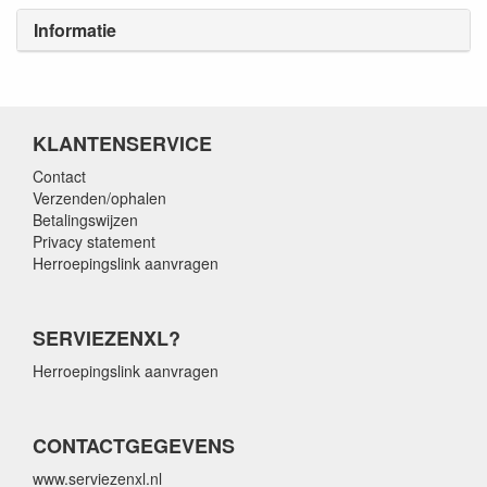
Informatie
KLANTENSERVICE
Contact
Verzenden/ophalen
Betalingswijzen
Privacy statement
Herroepingslink aanvragen
SERVIEZENXL?
Herroepingslink aanvragen
CONTACTGEGEVENS
www.serviezenxl.nl