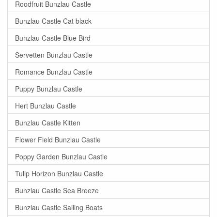
Roodfruit Bunzlau Castle
Bunzlau Castle Cat black
Bunzlau Castle Blue Bird
Servetten Bunzlau Castle
Romance Bunzlau Castle
Puppy Bunzlau Castle
Hert Bunzlau Castle
Bunzlau Castle Kitten
Flower Field Bunzlau Castle
Poppy Garden Bunzlau Castle
Tulip Horizon Bunzlau Castle
Bunzlau Castle Sea Breeze
Bunzlau Castle Sailing Boats