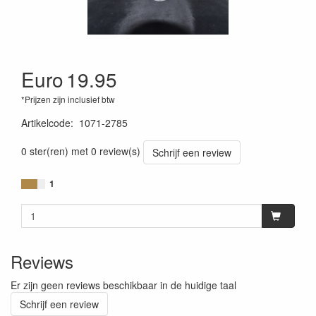
Euro
19.95
*Prijzen zijn inclusief btw
Artikelcode
:
1071-2785
0 ster(ren) met 0 review(s)
Schrijf een review
1
Reviews
Er zijn geen reviews beschikbaar in de huidige taal
Schrijf een review