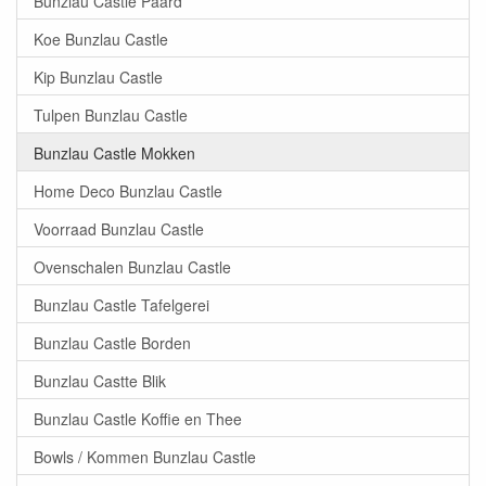
Bunzlau Castle Paard
Koe Bunzlau Castle
Kip Bunzlau Castle
Tulpen Bunzlau Castle
Bunzlau Castle Mokken
Home Deco Bunzlau Castle
Voorraad Bunzlau Castle
Ovenschalen Bunzlau Castle
Bunzlau Castle Tafelgerei
Bunzlau Castle Borden
Bunzlau Castte Blik
Bunzlau Castle Koffie en Thee
Bowls / Kommen Bunzlau Castle