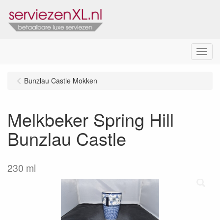
Menu
Bunzlau Castle Mokken
Melkbeker Spring Hill
Bunzlau Castle
230 ml