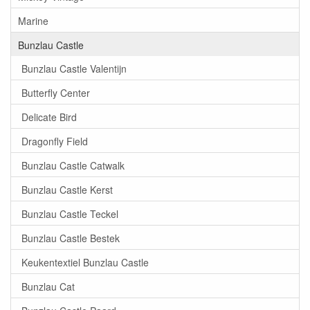
Marine
Bunzlau Castle
Bunzlau Castle Valentijn
Butterfly Center
Delicate Bird
Dragonfly Field
Bunzlau Castle Catwalk
Bunzlau Castle Kerst
Bunzlau Castle Teckel
Bunzlau Castle Bestek
Keukentextiel Bunzlau Castle
Bunzlau Cat