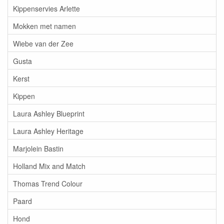
Kippenservies Arlette
Mokken met namen
Wiebe van der Zee
Gusta
Kerst
Kippen
Laura Ashley Blueprint
Laura Ashley Heritage
Marjolein Bastin
Holland Mix and Match
Thomas Trend Colour
Paard
Hond