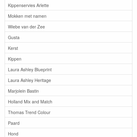
Kippenservies Arlette
Mokken met namen
Wiebe van der Zee
Gusta
Kerst
Kippen
Laura Ashley Blueprint
Laura Ashley Heritage
Marjolein Bastin
Holland Mix and Match
Thomas Trend Colour
Paard
Hond