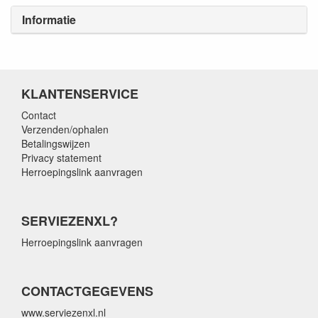
Informatie
KLANTENSERVICE
Contact
Verzenden/ophalen
Betalingswijzen
Privacy statement
Herroepingslink aanvragen
SERVIEZENXL?
Herroepingslink aanvragen
CONTACTGEGEVENS
www.serviezenxl.nl