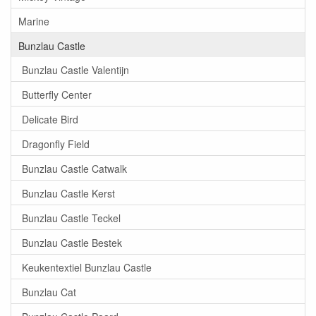
Marine
Bunzlau Castle
Bunzlau Castle Valentijn
Butterfly Center
Delicate Bird
Dragonfly Field
Bunzlau Castle Catwalk
Bunzlau Castle Kerst
Bunzlau Castle Teckel
Bunzlau Castle Bestek
Keukentextiel Bunzlau Castle
Bunzlau Cat