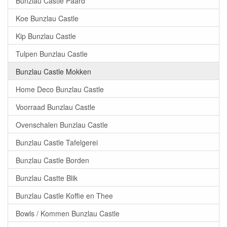
Bunzlau Castle Paard
Koe Bunzlau Castle
Kip Bunzlau Castle
Tulpen Bunzlau Castle
Bunzlau Castle Mokken
Home Deco Bunzlau Castle
Voorraad Bunzlau Castle
Ovenschalen Bunzlau Castle
Bunzlau Castle Tafelgerei
Bunzlau Castle Borden
Bunzlau Castte Blik
Bunzlau Castle Koffie en Thee
Bowls / Kommen Bunzlau Castle