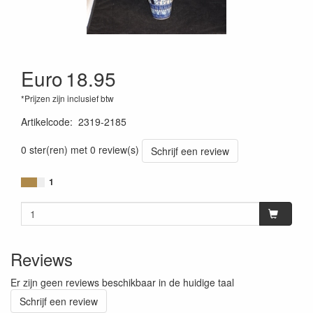
Euro
18.95
*Prijzen zijn inclusief btw
Artikelcode
:
2319-2185
0 ster(ren) met 0 review(s)
Schrijf een review
1
Reviews
Er zijn geen reviews beschikbaar in de huidige taal
Schrijf een review