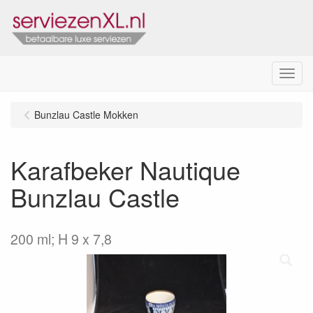
Menu
Bunzlau Castle Mokken
Karafbeker Nautique
Bunzlau Castle
200 ml; H 9 x 7,8