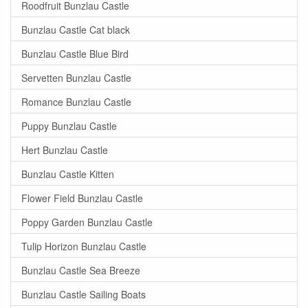
Roodfruit Bunzlau Castle
Bunzlau Castle Cat black
Bunzlau Castle Blue Bird
Servetten Bunzlau Castle
Romance Bunzlau Castle
Puppy Bunzlau Castle
Hert Bunzlau Castle
Bunzlau Castle Kitten
Flower Field Bunzlau Castle
Poppy Garden Bunzlau Castle
Tulip Horizon Bunzlau Castle
Bunzlau Castle Sea Breeze
Bunzlau Castle Sailing Boats