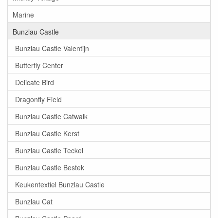
Marine
Bunzlau Castle
Bunzlau Castle Valentijn
Butterfly Center
Delicate Bird
Dragonfly Field
Bunzlau Castle Catwalk
Bunzlau Castle Kerst
Bunzlau Castle Teckel
Bunzlau Castle Bestek
Keukentextiel Bunzlau Castle
Bunzlau Cat