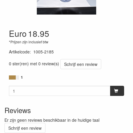
Euro
18.95
*Prijzen zijn inclusief btw
Artikelcode
:
1005-2185
0 ster(ren) met 0 review(s)
Schrijf een review
1
Reviews
Er zijn geen reviews beschikbaar in de huidige taal
Schrijf een review