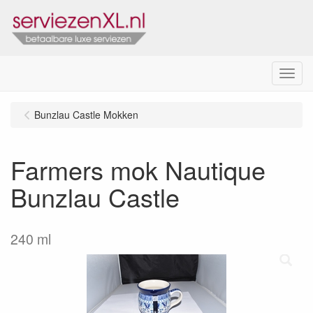
Menu
Bunzlau Castle Mokken
Farmers mok Nautique
Bunzlau Castle
240 ml