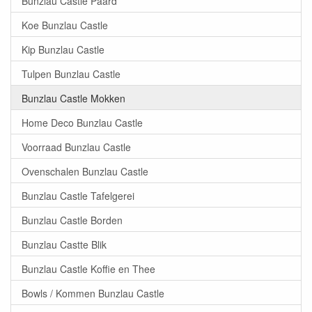
Bunzlau Castle Paard
Koe Bunzlau Castle
Kip Bunzlau Castle
Tulpen Bunzlau Castle
Bunzlau Castle Mokken
Home Deco Bunzlau Castle
Voorraad Bunzlau Castle
Ovenschalen Bunzlau Castle
Bunzlau Castle Tafelgerei
Bunzlau Castle Borden
Bunzlau Castte Blik
Bunzlau Castle Koffie en Thee
Bowls / Kommen Bunzlau Castle