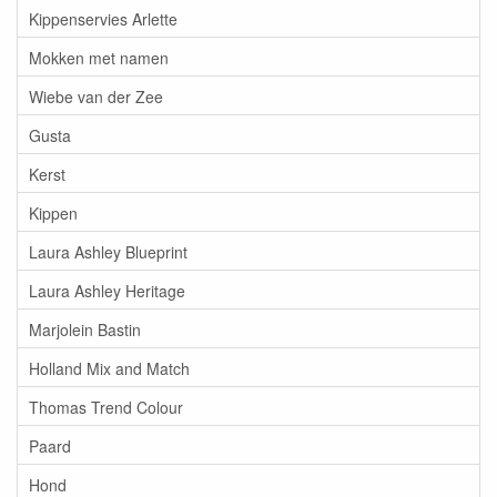
Kippenservies Arlette
Mokken met namen
Wiebe van der Zee
Gusta
Kerst
Kippen
Laura Ashley Blueprint
Laura Ashley Heritage
Marjolein Bastin
Holland Mix and Match
Thomas Trend Colour
Paard
Hond