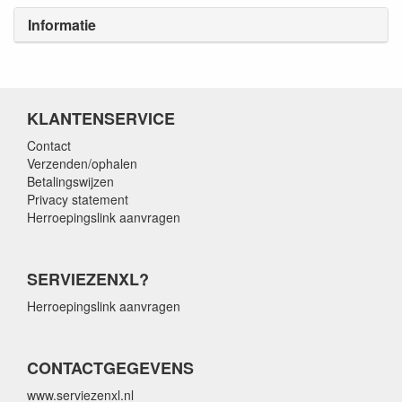
Informatie
KLANTENSERVICE
Contact
Verzenden/ophalen
Betalingswijzen
Privacy statement
Herroepingslink aanvragen
SERVIEZENXL?
Herroepingslink aanvragen
CONTACTGEGEVENS
www.serviezenxl.nl