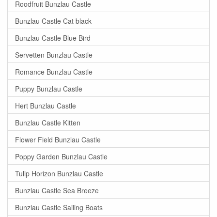
Roodfruit Bunzlau Castle
Bunzlau Castle Cat black
Bunzlau Castle Blue Bird
Servetten Bunzlau Castle
Romance Bunzlau Castle
Puppy Bunzlau Castle
Hert Bunzlau Castle
Bunzlau Castle Kitten
Flower Field Bunzlau Castle
Poppy Garden Bunzlau Castle
Tulip Horizon Bunzlau Castle
Bunzlau Castle Sea Breeze
Bunzlau Castle Sailing Boats