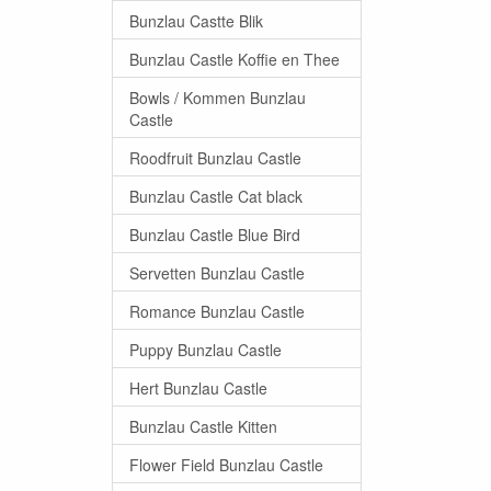
Bunzlau Castte Blik
Bunzlau Castle Koffie en Thee
Bowls / Kommen Bunzlau
Castle
Roodfruit Bunzlau Castle
Bunzlau Castle Cat black
Bunzlau Castle Blue Bird
Servetten Bunzlau Castle
Romance Bunzlau Castle
Puppy Bunzlau Castle
Hert Bunzlau Castle
Bunzlau Castle Kitten
Flower Field Bunzlau Castle