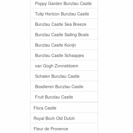
Poppy Garden Bunzlau Castle
Tulip Horizon Bunzlau Castle
Bunzlau Castle Sea Breeze
Bunzlau Castle Sailing Boats
Bunzlau Castle Konijn
Bunzlau Castle Schaapjes
van Gogh Zonnebloem
Schalen Bunzlau Castle
Bosdieren Bunzlau Castle
Fruit Bunzlau Castle
Flora Castle
Royal Boch Old Dutch
Fleur de Provence