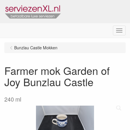
Menu
Bunzlau Castle Mokken
Farmer mok Garden of
Joy Bunzlau Castle
240 ml