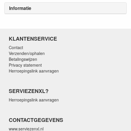
Informatie
KLANTENSERVICE
Contact
Verzenden/ophalen
Betalingswijzen
Privacy statement
Herroepingslink aanvragen
SERVIEZENXL?
Herroepingslink aanvragen
CONTACTGEGEVENS
www.serviezenxl.nl