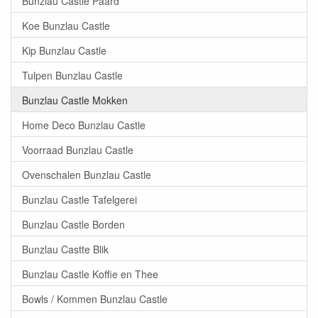
Bunzlau Castle Paard
Koe Bunzlau Castle
Kip Bunzlau Castle
Tulpen Bunzlau Castle
Bunzlau Castle Mokken
Home Deco Bunzlau Castle
Voorraad Bunzlau Castle
Ovenschalen Bunzlau Castle
Bunzlau Castle Tafelgerei
Bunzlau Castle Borden
Bunzlau Castte Blik
Bunzlau Castle Koffie en Thee
Bowls / Kommen Bunzlau Castle