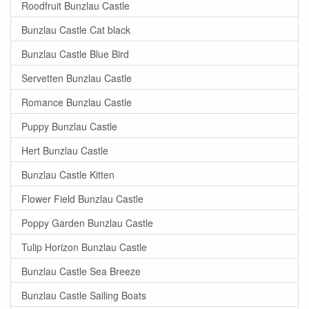
Roodfruit Bunzlau Castle
Bunzlau Castle Cat black
Bunzlau Castle Blue Bird
Servetten Bunzlau Castle
Romance Bunzlau Castle
Puppy Bunzlau Castle
Hert Bunzlau Castle
Bunzlau Castle Kitten
Flower Field Bunzlau Castle
Poppy Garden Bunzlau Castle
Tulip Horizon Bunzlau Castle
Bunzlau Castle Sea Breeze
Bunzlau Castle Sailing Boats