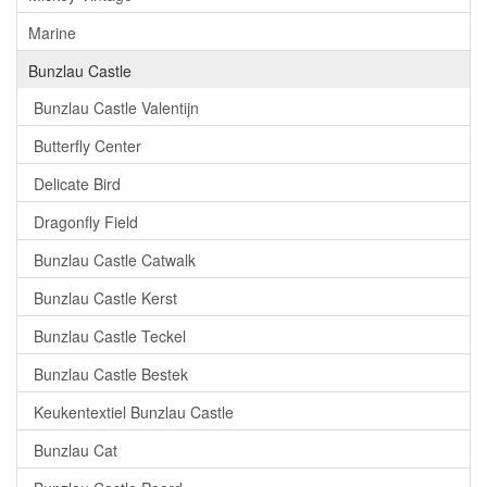
Marine
Bunzlau Castle
Bunzlau Castle Valentijn
Butterfly Center
Delicate Bird
Dragonfly Field
Bunzlau Castle Catwalk
Bunzlau Castle Kerst
Bunzlau Castle Teckel
Bunzlau Castle Bestek
Keukentextiel Bunzlau Castle
Bunzlau Cat