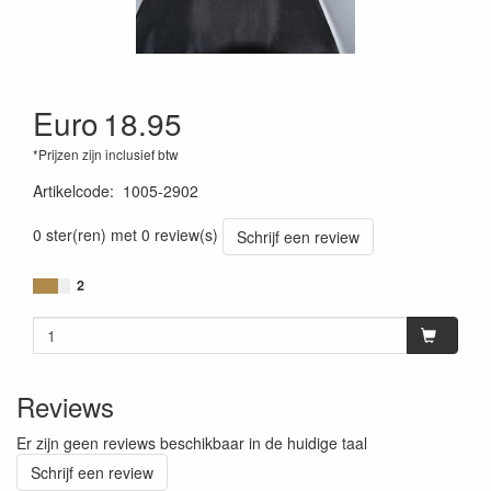
Euro
18.95
*Prijzen zijn inclusief btw
Artikelcode
:
1005-2902
0 ster(ren) met 0 review(s)
Schrijf een review
2
Reviews
Er zijn geen reviews beschikbaar in de huidige taal
Schrijf een review