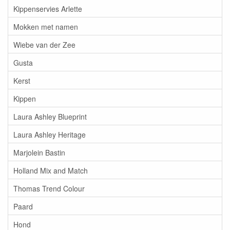
Kippenservies Arlette
Mokken met namen
Wiebe van der Zee
Gusta
Kerst
Kippen
Laura Ashley Blueprint
Laura Ashley Heritage
Marjolein Bastin
Holland Mix and Match
Thomas Trend Colour
Paard
Hond