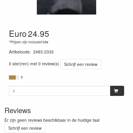
Euro
24.95
*Prijzen zijn inclusief btw
Artikelcode
:
2483-2332
0 ster(ren) met 0 review(s)
Schrijf een review
1
Reviews
Er zijn geen reviews beschikbaar in de huidige taal
Schrijf een review