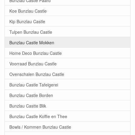
Bunzlau Castle Paard
Koe Bunzlau Castle
Kip Bunzlau Castle
Tulpen Bunzlau Castle
Bunzlau Castle Mokken
Home Deco Bunzlau Castle
Voorraad Bunzlau Castle
Ovenschalen Bunzlau Castle
Bunzlau Castle Tafelgerei
Bunzlau Castle Borden
Bunzlau Castte Blik
Bunzlau Castle Koffie en Thee
Bowls / Kommen Bunzlau Castle