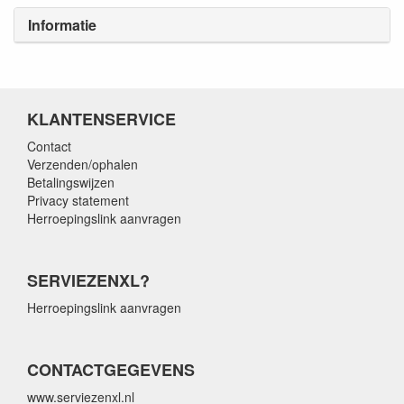
Informatie
KLANTENSERVICE
Contact
Verzenden/ophalen
Betalingswijzen
Privacy statement
Herroepingslink aanvragen
SERVIEZENXL?
Herroepingslink aanvragen
CONTACTGEGEVENS
www.serviezenxl.nl