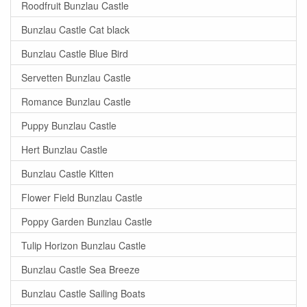
Roodfruit Bunzlau Castle
Bunzlau Castle Cat black
Bunzlau Castle Blue Bird
Servetten Bunzlau Castle
Romance Bunzlau Castle
Puppy Bunzlau Castle
Hert Bunzlau Castle
Bunzlau Castle Kitten
Flower Field Bunzlau Castle
Poppy Garden Bunzlau Castle
Tulip Horizon Bunzlau Castle
Bunzlau Castle Sea Breeze
Bunzlau Castle Sailing Boats