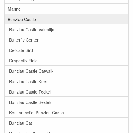
Marine
Bunzlau Castle
Bunzlau Castle Valentijn
Butterfly Center
Delicate Bird
Dragonfly Field
Bunzlau Castle Catwalk
Bunzlau Castle Kerst
Bunzlau Castle Teckel
Bunzlau Castle Bestek
Keukentextiel Bunzlau Castle
Bunzlau Cat