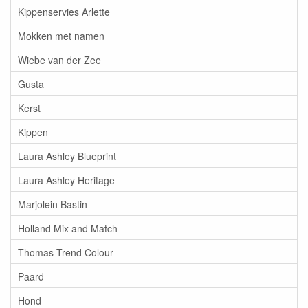
Kippenservies Arlette
Mokken met namen
Wiebe van der Zee
Gusta
Kerst
Kippen
Laura Ashley Blueprint
Laura Ashley Heritage
Marjolein Bastin
Holland Mix and Match
Thomas Trend Colour
Paard
Hond