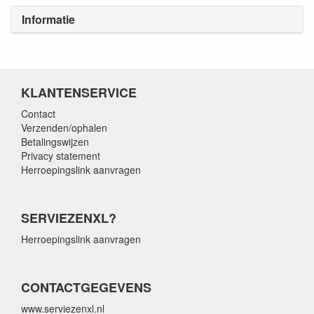
Informatie
KLANTENSERVICE
Contact
Verzenden/ophalen
Betalingswijzen
Privacy statement
Herroepingslink aanvragen
SERVIEZENXL?
Herroepingslink aanvragen
CONTACTGEGEVENS
www.serviezenxl.nl