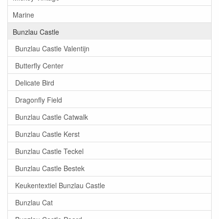
Marine
Bunzlau Castle
Bunzlau Castle Valentijn
Butterfly Center
Delicate Bird
Dragonfly Field
Bunzlau Castle Catwalk
Bunzlau Castle Kerst
Bunzlau Castle Teckel
Bunzlau Castle Bestek
Keukentextiel Bunzlau Castle
Bunzlau Cat