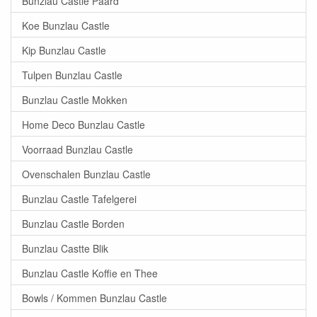
Bunzlau Castle Paard
Koe Bunzlau Castle
Kip Bunzlau Castle
Tulpen Bunzlau Castle
Bunzlau Castle Mokken
Home Deco Bunzlau Castle
Voorraad Bunzlau Castle
Ovenschalen Bunzlau Castle
Bunzlau Castle Tafelgerei
Bunzlau Castle Borden
Bunzlau Castte Blik
Bunzlau Castle Koffie en Thee
Bowls / Kommen Bunzlau Castle