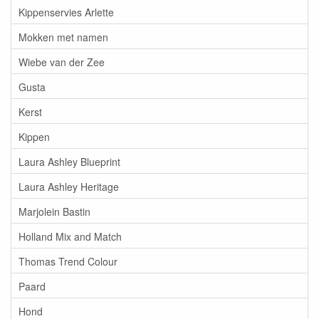
Kippenservies Arlette
Mokken met namen
Wiebe van der Zee
Gusta
Kerst
Kippen
Laura Ashley Blueprint
Laura Ashley Heritage
Marjolein Bastin
Holland Mix and Match
Thomas Trend Colour
Paard
Hond