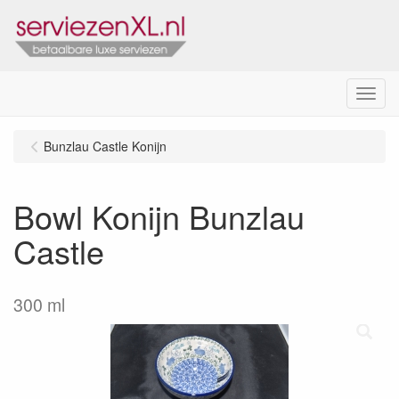
Menu
Bunzlau Castle Konijn
Bowl Konijn Bunzlau
Castle
300 ml