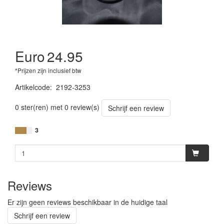
Euro
24.95
*Prijzen zijn inclusief btw
Artikelcode
:
2192-3253
0 ster(ren) met 0 review(s)
Schrijf een review
3
Reviews
Er zijn geen reviews beschikbaar in de huidige taal
Schrijf een review