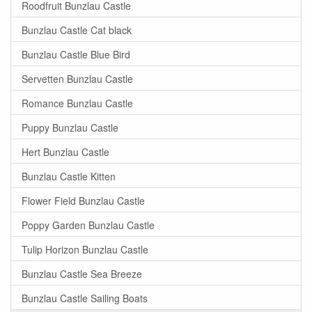
Roodfruit Bunzlau Castle
Bunzlau Castle Cat black
Bunzlau Castle Blue Bird
Servetten Bunzlau Castle
Romance Bunzlau Castle
Puppy Bunzlau Castle
Hert Bunzlau Castle
Bunzlau Castle Kitten
Flower Field Bunzlau Castle
Poppy Garden Bunzlau Castle
Tulip Horizon Bunzlau Castle
Bunzlau Castle Sea Breeze
Bunzlau Castle Sailing Boats