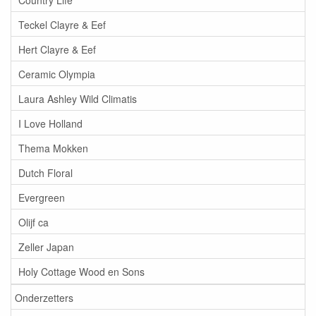
Teckel Clayre & Eef
Hert Clayre & Eef
Ceramic Olympia
Laura Ashley Wild Climatis
I Love Holland
Thema Mokken
Dutch Floral
Evergreen
Olijf ca
Zeller Japan
Holy Cottage Wood en Sons
Onderzetters