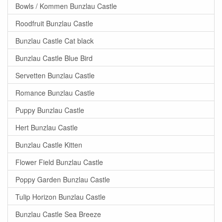
Bowls / Kommen Bunzlau Castle
Roodfruit Bunzlau Castle
Bunzlau Castle Cat black
Bunzlau Castle Blue Bird
Servetten Bunzlau Castle
Romance Bunzlau Castle
Puppy Bunzlau Castle
Hert Bunzlau Castle
Bunzlau Castle Kitten
Flower Field Bunzlau Castle
Poppy Garden Bunzlau Castle
Tulip Horizon Bunzlau Castle
Bunzlau Castle Sea Breeze