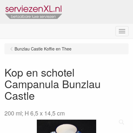
Menu
Bunzlau Castle Koffie en Thee
Kop en schotel
Campanula Bunzlau
Castle
200 ml; H 6,5 x 14,5 cm