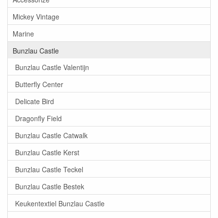
Mickey Vintage
Marine
Bunzlau Castle
Bunzlau Castle Valentijn
Butterfly Center
Delicate Bird
Dragonfly Field
Bunzlau Castle Catwalk
Bunzlau Castle Kerst
Bunzlau Castle Teckel
Bunzlau Castle Bestek
Keukentextiel Bunzlau Castle