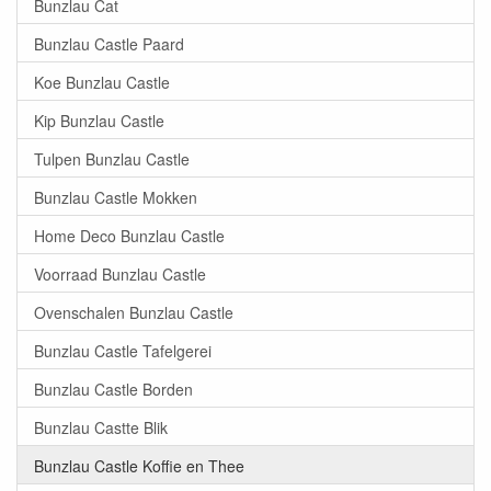
Bunzlau Cat
Bunzlau Castle Paard
Koe Bunzlau Castle
Kip Bunzlau Castle
Tulpen Bunzlau Castle
Bunzlau Castle Mokken
Home Deco Bunzlau Castle
Voorraad Bunzlau Castle
Ovenschalen Bunzlau Castle
Bunzlau Castle Tafelgerei
Bunzlau Castle Borden
Bunzlau Castte Blik
Bunzlau Castle Koffie en Thee