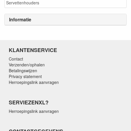
Servettenhouders
Informatie
KLANTENSERVICE
Contact
Verzenden/ophalen
Betalingswijzen
Privacy statement
Herroepingslink aanvragen
SERVIEZENXL?
Herroepingslink aanvragen