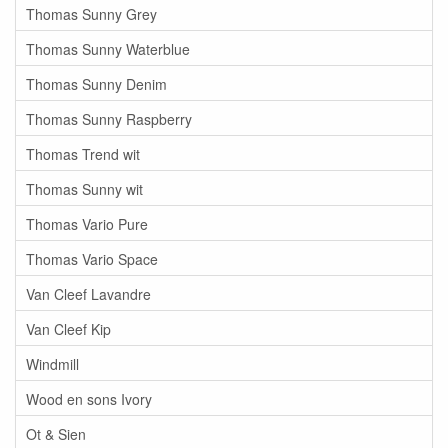
Thomas Sunny Grey
Thomas Sunny Waterblue
Thomas Sunny Denim
Thomas Sunny Raspberry
Thomas Trend wit
Thomas Sunny wit
Thomas Vario Pure
Thomas Vario Space
Van Cleef Lavandre
Van Cleef Kip
Windmill
Wood en sons Ivory
Ot & Sien