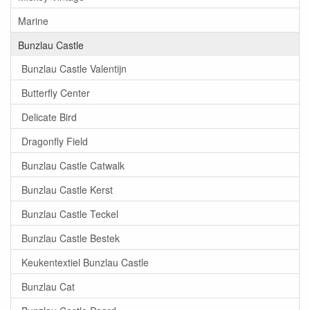
Marine
Bunzlau Castle
Bunzlau Castle Valentijn
Butterfly Center
Delicate Bird
Dragonfly Field
Bunzlau Castle Catwalk
Bunzlau Castle Kerst
Bunzlau Castle Teckel
Bunzlau Castle Bestek
Keukentextiel Bunzlau Castle
Bunzlau Cat