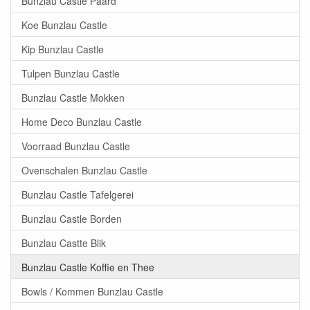
Bunzlau Castle Paard
Koe Bunzlau Castle
Kip Bunzlau Castle
Tulpen Bunzlau Castle
Bunzlau Castle Mokken
Home Deco Bunzlau Castle
Voorraad Bunzlau Castle
Ovenschalen Bunzlau Castle
Bunzlau Castle Tafelgerei
Bunzlau Castle Borden
Bunzlau Castte Blik
Bunzlau Castle Koffie en Thee
Bowls / Kommen Bunzlau Castle