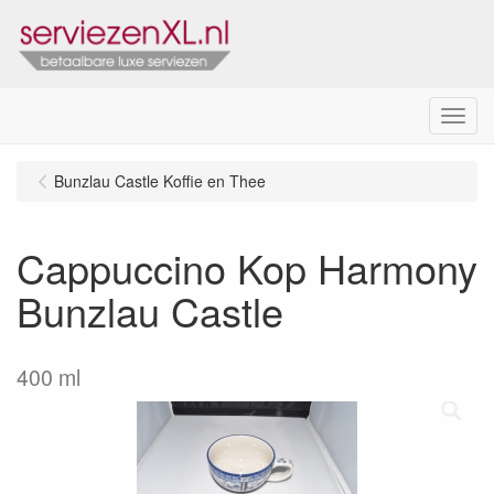
Menu
Bunzlau Castle Koffie en Thee
Cappuccino Kop Harmony
Bunzlau Castle
400 ml