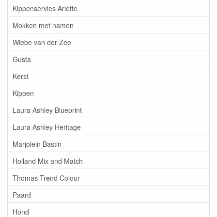
Kippenservies Arlette
Mokken met namen
Wiebe van der Zee
Gusta
Kerst
Kippen
Laura Ashley Blueprint
Laura Ashley Heritage
Marjolein Bastin
Holland Mix and Match
Thomas Trend Colour
Paard
Hond