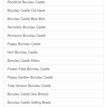
Roodfruit Bunzlau Castle
Bunzlau Castle Cat black
Bunzlau Castle Blue Bird
Servetten Bunzlau Castle
Romance Bunzlau Castle
Puppy Bunzlau Castle
Hert Bunzlau Castle
Bunzlau Castle Kitten
Flower Field Bunzlau Castle
Poppy Garden Bunzlau Castle
Tulip Horizon Bunzlau Castle
Bunzlau Castle Sea Breeze
Bunzlau Castle Sailing Boats