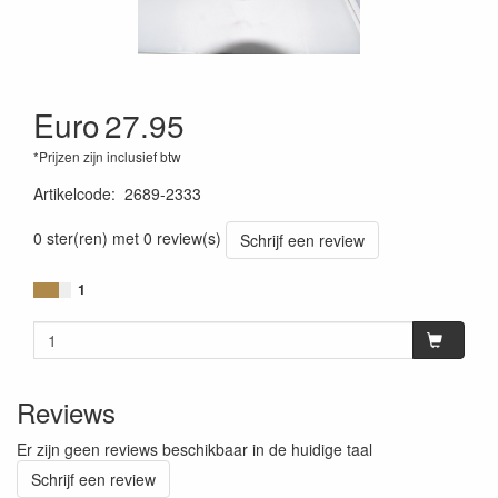
Euro
27.95
*Prijzen zijn inclusief btw
Artikelcode
:
2689-2333
0 ster(ren) met 0 review(s)
Schrijf een review
1
Reviews
Er zijn geen reviews beschikbaar in de huidige taal
Schrijf een review