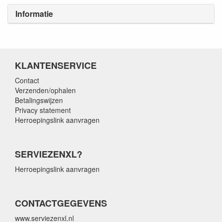
Informatie
KLANTENSERVICE
Contact
Verzenden/ophalen
Betalingswijzen
Privacy statement
Herroepingslink aanvragen
SERVIEZENXL?
Herroepingslink aanvragen
CONTACTGEGEVENS
www.serviezenxl.nl