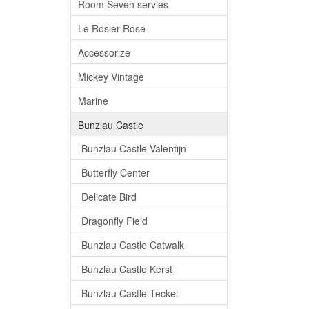
Room Seven servies
Le Rosier Rose
Accessorize
Mickey Vintage
Marine
Bunzlau Castle
Bunzlau Castle Valentijn
Butterfly Center
Delicate Bird
Dragonfly Field
Bunzlau Castle Catwalk
Bunzlau Castle Kerst
Bunzlau Castle Teckel