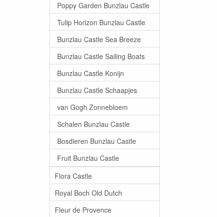
Poppy Garden Bunzlau Castle
Tulip Horizon Bunzlau Castle
Bunzlau Castle Sea Breeze
Bunzlau Castle Sailing Boats
Bunzlau Castle Konijn
Bunzlau Castle Schaapjes
van Gogh Zonnebloem
Schalen Bunzlau Castle
Bosdieren Bunzlau Castle
Fruit Bunzlau Castle
Flora Castle
Royal Boch Old Dutch
Fleur de Provence