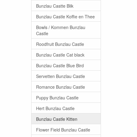
Bunzlau Castte Blik
Bunzlau Castle Koffie en Thee
Bowls / Kommen Bunzlau
Castle
Roodfruit Bunzlau Castle
Bunzlau Castle Cat black
Bunzlau Castle Blue Bird
Servetten Bunzlau Castle
Romance Bunzlau Castle
Puppy Bunzlau Castle
Hert Bunzlau Castle
Bunzlau Castle Kitten
Flower Field Bunzlau Castle