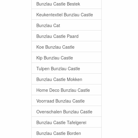
Bunzlau Castle Bestek
Keukentextiel Bunzlau Castle
Bunzlau Cat
Bunzlau Castle Paard
Koe Bunzlau Castle
Kip Bunzlau Castle
Tulpen Bunzlau Castle
Bunzlau Castle Mokken
Home Deco Bunzlau Castle
Voorraad Bunzlau Castle
Ovenschalen Bunzlau Castle
Bunzlau Castle Tafelgerei
Bunzlau Castle Borden