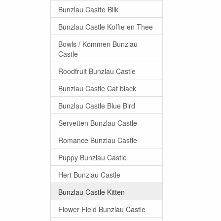
Bunzlau Castte Blik
Bunzlau Castle Koffie en Thee
Bowls / Kommen Bunzlau
Castle
Roodfruit Bunzlau Castle
Bunzlau Castle Cat black
Bunzlau Castle Blue Bird
Servetten Bunzlau Castle
Romance Bunzlau Castle
Puppy Bunzlau Castle
Hert Bunzlau Castle
Bunzlau Castle Kitten
Flower Field Bunzlau Castle