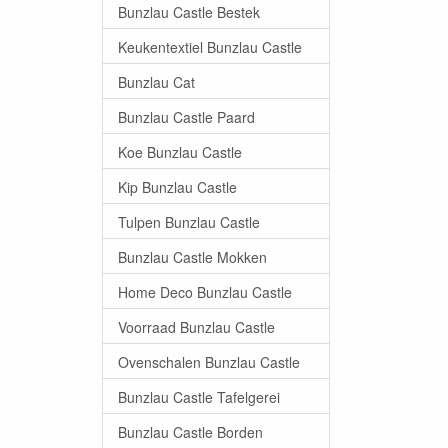
Bunzlau Castle Bestek
Keukentextiel Bunzlau Castle
Bunzlau Cat
Bunzlau Castle Paard
Koe Bunzlau Castle
Kip Bunzlau Castle
Tulpen Bunzlau Castle
Bunzlau Castle Mokken
Home Deco Bunzlau Castle
Voorraad Bunzlau Castle
Ovenschalen Bunzlau Castle
Bunzlau Castle Tafelgerei
Bunzlau Castle Borden