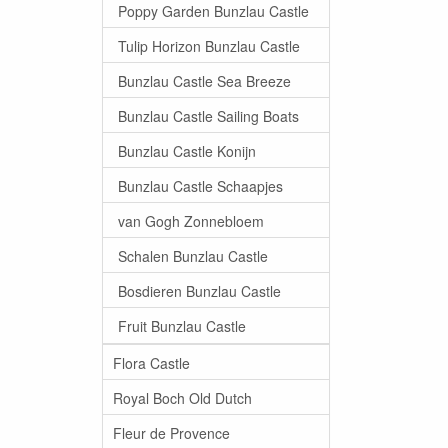
Poppy Garden Bunzlau Castle
Tulip Horizon Bunzlau Castle
Bunzlau Castle Sea Breeze
Bunzlau Castle Sailing Boats
Bunzlau Castle Konijn
Bunzlau Castle Schaapjes
van Gogh Zonnebloem
Schalen Bunzlau Castle
Bosdieren Bunzlau Castle
Fruit Bunzlau Castle
Flora Castle
Royal Boch Old Dutch
Fleur de Provence