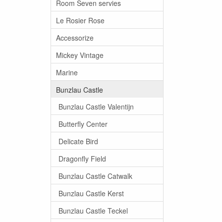
Room Seven servies
Le Rosier Rose
Accessorize
Mickey Vintage
Marine
Bunzlau Castle
Bunzlau Castle Valentijn
Butterfly Center
Delicate Bird
Dragonfly Field
Bunzlau Castle Catwalk
Bunzlau Castle Kerst
Bunzlau Castle Teckel