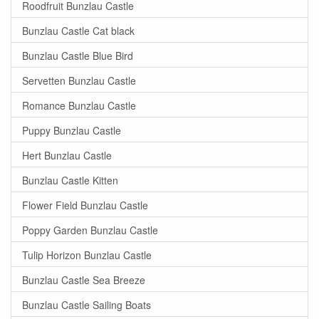
Roodfruit Bunzlau Castle
Bunzlau Castle Cat black
Bunzlau Castle Blue Bird
Servetten Bunzlau Castle
Romance Bunzlau Castle
Puppy Bunzlau Castle
Hert Bunzlau Castle
Bunzlau Castle Kitten
Flower Field Bunzlau Castle
Poppy Garden Bunzlau Castle
Tulip Horizon Bunzlau Castle
Bunzlau Castle Sea Breeze
Bunzlau Castle Sailing Boats