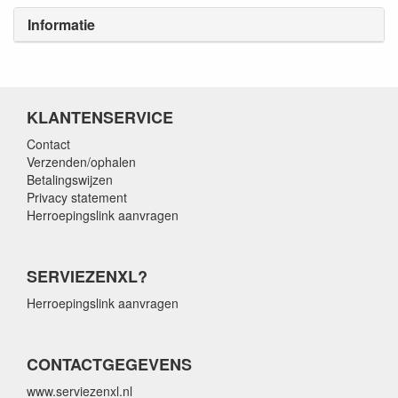
Informatie
KLANTENSERVICE
Contact
Verzenden/ophalen
Betalingswijzen
Privacy statement
Herroepingslink aanvragen
SERVIEZENXL?
Herroepingslink aanvragen
CONTACTGEGEVENS
www.serviezenxl.nl