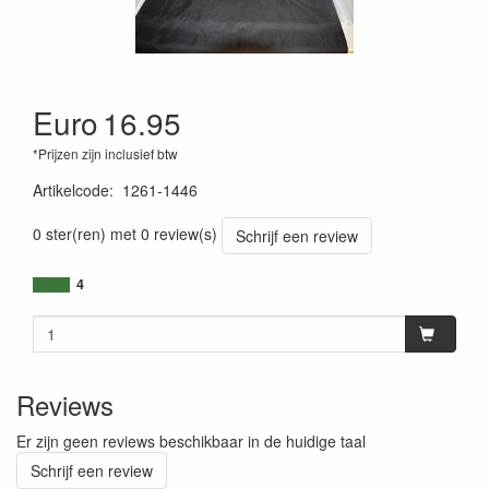
Euro
16.95
*Prijzen zijn inclusief btw
Artikelcode
:
1261-1446
0 ster(ren) met 0 review(s)
Schrijf een review
4
Reviews
Er zijn geen reviews beschikbaar in de huidige taal
Schrijf een review