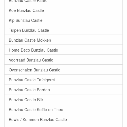
Bunzlau Castle Paard
Koe Bunzlau Castle
Kip Bunzlau Castle
Tulpen Bunzlau Castle
Bunzlau Castle Mokken
Home Deco Bunzlau Castle
Voorraad Bunzlau Castle
Ovenschalen Bunzlau Castle
Bunzlau Castle Tafelgerei
Bunzlau Castle Borden
Bunzlau Castte Blik
Bunzlau Castle Koffie en Thee
Bowls / Kommen Bunzlau Castle