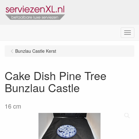
Menu
Bunzlau Castle Kerst
Cake Dish Pine Tree
Bunzlau Castle
16 cm