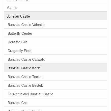
Marine
Bunzlau Castle
Bunzlau Castle Valentijn
Butterfly Center
Delicate Bird
Dragonfly Field
Bunzlau Castle Catwalk
Bunzlau Castle Kerst
Bunzlau Castle Teckel
Bunzlau Castle Bestek
Keukentextiel Bunzlau Castle
Bunzlau Cat