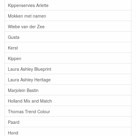
Kippenservies Arlette
Mokken met namen
Wiebe van der Zee
Gusta
Kerst
Kippen
Laura Ashley Blueprint
Laura Ashley Heritage
Marjolein Bastin
Holland Mix and Match
Thomas Trend Colour
Paard
Hond