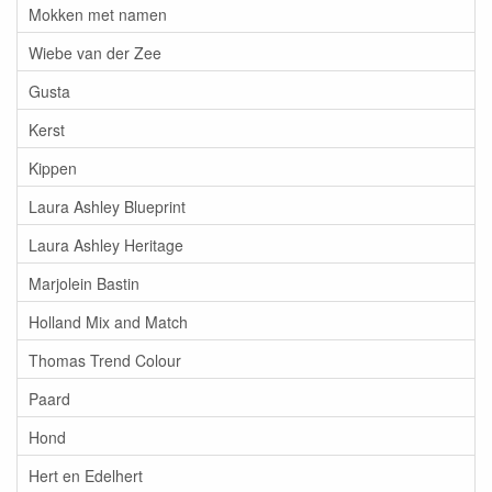
Mokken met namen
Wiebe van der Zee
Gusta
Kerst
Kippen
Laura Ashley Blueprint
Laura Ashley Heritage
Marjolein Bastin
Holland Mix and Match
Thomas Trend Colour
Paard
Hond
Hert en Edelhert