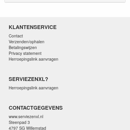
KLANTENSERVICE
Contact
Verzenden/ophalen
Betalingswijzen
Privacy statement
Herroepingslink aanvragen
SERVIEZENXL?
Herroepingslink aanvragen
CONTACTGEGEVENS
www.serviezenxl.nl
Steenpad 3
4797 SG Willemstad