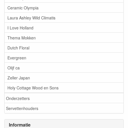
Ceramic Olympia
Laura Ashley Wild Climatis
I Love Holland
Thema Mokken
Dutch Floral
Evergreen
Olijf ca
Zeller Japan
Holy Cottage Wood en Sons
Onderzetters
Servettenhouders
Informatie