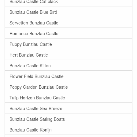
Bunzlau Castle Cat black
Bunzlau Castle Blue Bird
Servetten Bunzlau Castle
Romance Bunzlau Castle
Puppy Bunzlau Castle
Hert Bunzlau Castle
Bunzlau Castle Kitten
Flower Field Bunzlau Castle
Poppy Garden Bunzlau Castle
Tulip Horizon Bunzlau Castle
Bunzlau Castle Sea Breeze
Bunzlau Castle Sailing Boats
Bunzlau Castle Konijn