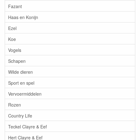
Fazant
Haas en Konijn
Ezel
Koe
Vogels
Schapen
Wilde dieren
Sport en spel
Vervoermiddelen
Rozen
Country Life
Teckel Clayre & Eef
Hert Clayre & Eef