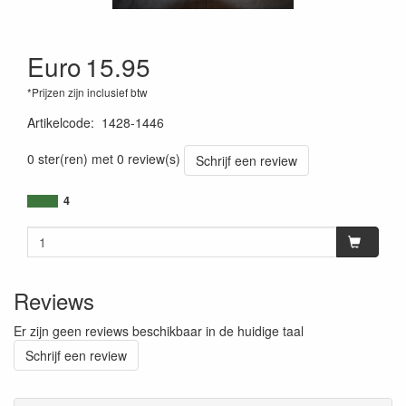
Euro
15.95
*Prijzen zijn inclusief btw
Artikelcode
:
1428-1446
0 ster(ren) met 0 review(s)
Schrijf een review
4
Reviews
Er zijn geen reviews beschikbaar in de huidige taal
Schrijf een review