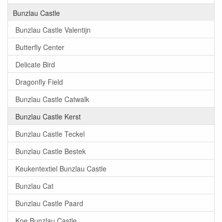
Bunzlau Castle
Bunzlau Castle Valentijn
Butterfly Center
Delicate Bird
Dragonfly Field
Bunzlau Castle Catwalk
Bunzlau Castle Kerst
Bunzlau Castle Teckel
Bunzlau Castle Bestek
Keukentextiel Bunzlau Castle
Bunzlau Cat
Bunzlau Castle Paard
Koe Bunzlau Castle