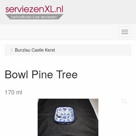
Menu
Bunzlau Castle Kerst
Bowl Pine Tree
170 ml