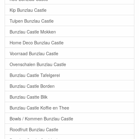
Kip Bunzlau Castle
Tulpen Bunzlau Castle
Bunzlau Castle Mokken
Home Deco Bunzlau Castle
Voorraad Bunzlau Castle
Ovenschalen Bunzlau Castle
Bunzlau Castle Tafelgerei
Bunzlau Castle Borden
Bunzlau Castte Blik
Bunzlau Castle Koffie en Thee
Bowls / Kommen Bunzlau Castle
Roodfruit Bunzlau Castle