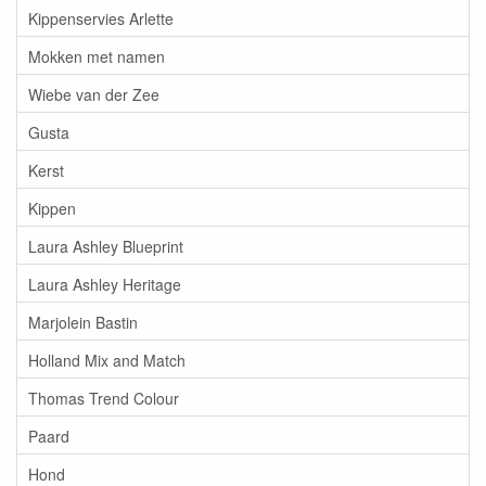
Kippenservies Arlette
Mokken met namen
Wiebe van der Zee
Gusta
Kerst
Kippen
Laura Ashley Blueprint
Laura Ashley Heritage
Marjolein Bastin
Holland Mix and Match
Thomas Trend Colour
Paard
Hond