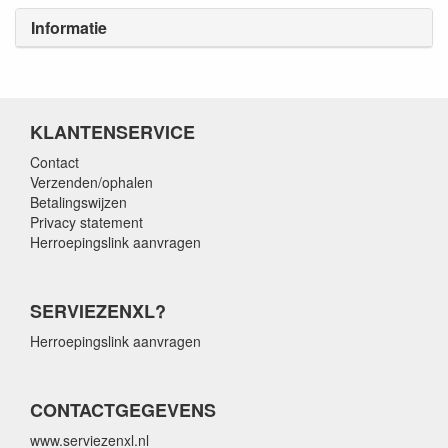
Informatie
KLANTENSERVICE
Contact
Verzenden/ophalen
Betalingswijzen
Privacy statement
Herroepingslink aanvragen
SERVIEZENXL?
Herroepingslink aanvragen
CONTACTGEGEVENS
www.serviezenxl.nl