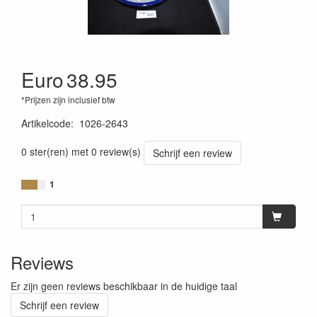
Euro
38.95
*Prijzen zijn inclusief btw
Artikelcode
:
1026-2643
0 ster(ren) met 0 review(s)
Schrijf een review
1
Reviews
Er zijn geen reviews beschikbaar in de huidige taal
Schrijf een review