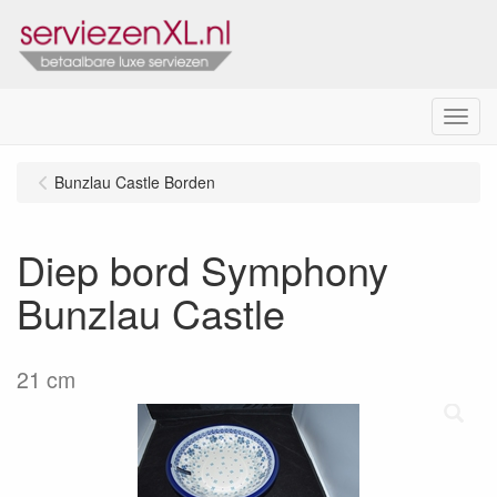
Menu
Bunzlau Castle Borden
Diep bord Symphony
Bunzlau Castle
21 cm