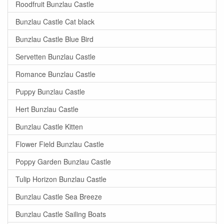
Roodfruit Bunzlau Castle
Bunzlau Castle Cat black
Bunzlau Castle Blue Bird
Servetten Bunzlau Castle
Romance Bunzlau Castle
Puppy Bunzlau Castle
Hert Bunzlau Castle
Bunzlau Castle Kitten
Flower Field Bunzlau Castle
Poppy Garden Bunzlau Castle
Tulip Horizon Bunzlau Castle
Bunzlau Castle Sea Breeze
Bunzlau Castle Sailing Boats