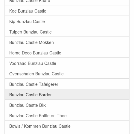
Bunzlau Castle Paard
Koe Bunzlau Castle
Kip Bunzlau Castle
Tulpen Bunzlau Castle
Bunzlau Castle Mokken
Home Deco Bunzlau Castle
Voorraad Bunzlau Castle
Ovenschalen Bunzlau Castle
Bunzlau Castle Tafelgerei
Bunzlau Castle Borden
Bunzlau Castte Blik
Bunzlau Castle Koffie en Thee
Bowls / Kommen Bunzlau Castle