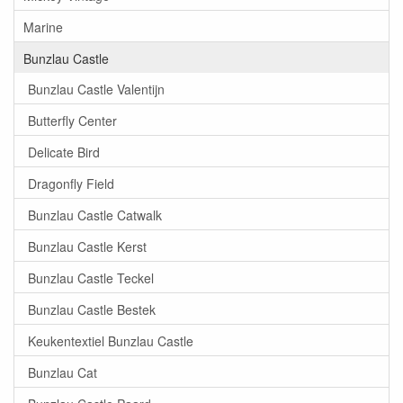
Marine
Bunzlau Castle
Bunzlau Castle Valentijn
Butterfly Center
Delicate Bird
Dragonfly Field
Bunzlau Castle Catwalk
Bunzlau Castle Kerst
Bunzlau Castle Teckel
Bunzlau Castle Bestek
Keukentextiel Bunzlau Castle
Bunzlau Cat