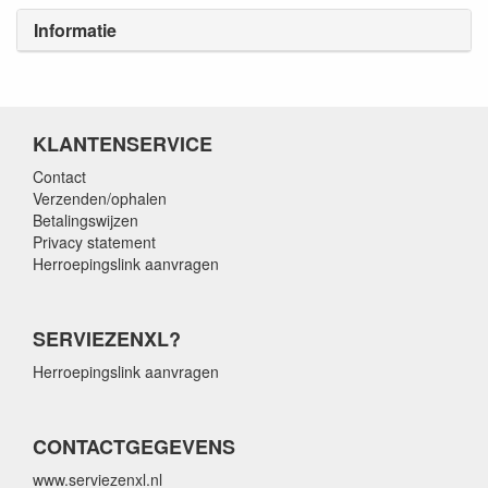
Informatie
KLANTENSERVICE
Contact
Verzenden/ophalen
Betalingswijzen
Privacy statement
Herroepingslink aanvragen
SERVIEZENXL?
Herroepingslink aanvragen
CONTACTGEGEVENS
www.serviezenxl.nl