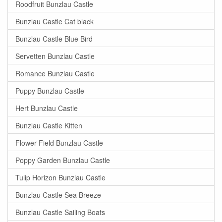
Roodfruit Bunzlau Castle
Bunzlau Castle Cat black
Bunzlau Castle Blue Bird
Servetten Bunzlau Castle
Romance Bunzlau Castle
Puppy Bunzlau Castle
Hert Bunzlau Castle
Bunzlau Castle Kitten
Flower Field Bunzlau Castle
Poppy Garden Bunzlau Castle
Tulip Horizon Bunzlau Castle
Bunzlau Castle Sea Breeze
Bunzlau Castle Sailing Boats