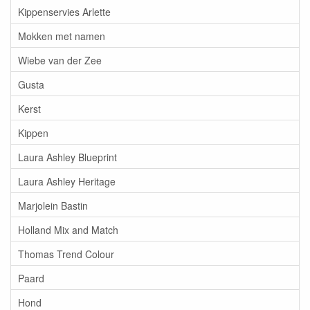
Kippenservies Arlette
Mokken met namen
Wiebe van der Zee
Gusta
Kerst
Kippen
Laura Ashley Blueprint
Laura Ashley Heritage
Marjolein Bastin
Holland Mix and Match
Thomas Trend Colour
Paard
Hond