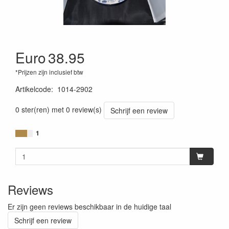
Euro
38.95
*Prijzen zijn inclusief btw
Artikelcode
:
1014-2902
0 ster(ren) met 0 review(s)
Schrijf een review
1
Reviews
Er zijn geen reviews beschikbaar in de huidige taal
Schrijf een review