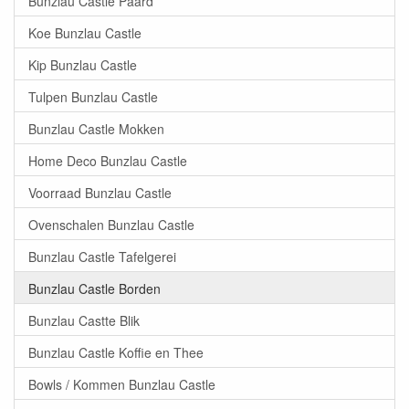
Bunzlau Castle Paard
Koe Bunzlau Castle
Kip Bunzlau Castle
Tulpen Bunzlau Castle
Bunzlau Castle Mokken
Home Deco Bunzlau Castle
Voorraad Bunzlau Castle
Ovenschalen Bunzlau Castle
Bunzlau Castle Tafelgerei
Bunzlau Castle Borden
Bunzlau Castte Blik
Bunzlau Castle Koffie en Thee
Bowls / Kommen Bunzlau Castle