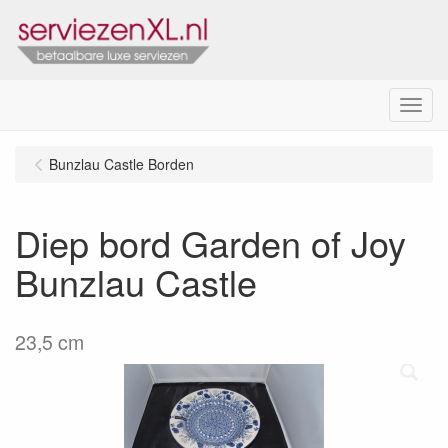
Menu
Bunzlau Castle Borden
Diep bord Garden of Joy
Bunzlau Castle
23,5 cm