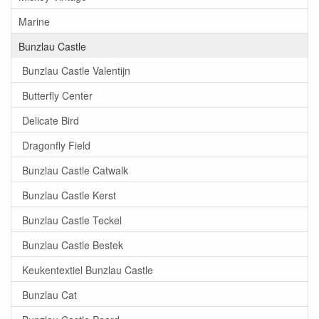
Marine
Bunzlau Castle
Bunzlau Castle Valentijn
Butterfly Center
Delicate Bird
Dragonfly Field
Bunzlau Castle Catwalk
Bunzlau Castle Kerst
Bunzlau Castle Teckel
Bunzlau Castle Bestek
Keukentextiel Bunzlau Castle
Bunzlau Cat