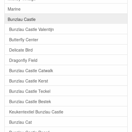
Marine
Bunzlau Castle
Bunzlau Castle Valentijn
Butterfly Center
Delicate Bird
Dragonfly Field
Bunzlau Castle Catwalk
Bunzlau Castle Kerst
Bunzlau Castle Teckel
Bunzlau Castle Bestek
Keukentextiel Bunzlau Castle
Bunzlau Cat