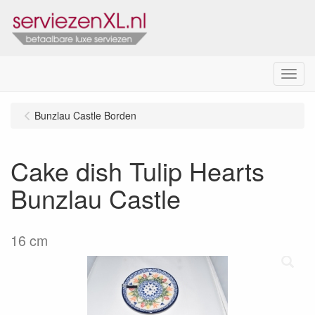
Menu
Bunzlau Castle Borden
Cake dish Tulip Hearts
Bunzlau Castle
16 cm