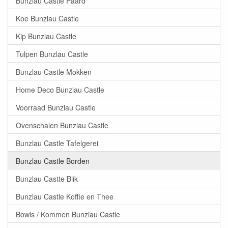
Bunzlau Castle Paard
Koe Bunzlau Castle
Kip Bunzlau Castle
Tulpen Bunzlau Castle
Bunzlau Castle Mokken
Home Deco Bunzlau Castle
Voorraad Bunzlau Castle
Ovenschalen Bunzlau Castle
Bunzlau Castle Tafelgerei
Bunzlau Castle Borden
Bunzlau Castte Blik
Bunzlau Castle Koffie en Thee
Bowls / Kommen Bunzlau Castle