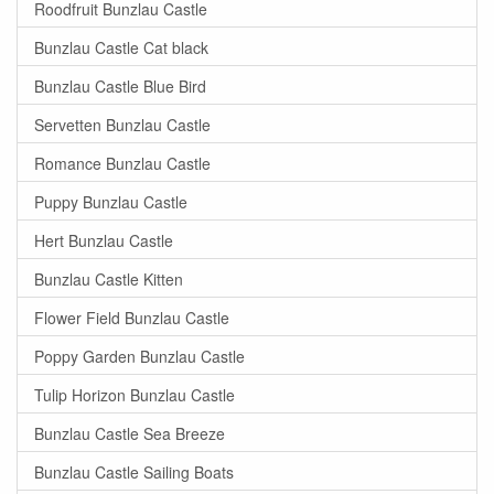
Roodfruit Bunzlau Castle
Bunzlau Castle Cat black
Bunzlau Castle Blue Bird
Servetten Bunzlau Castle
Romance Bunzlau Castle
Puppy Bunzlau Castle
Hert Bunzlau Castle
Bunzlau Castle Kitten
Flower Field Bunzlau Castle
Poppy Garden Bunzlau Castle
Tulip Horizon Bunzlau Castle
Bunzlau Castle Sea Breeze
Bunzlau Castle Sailing Boats