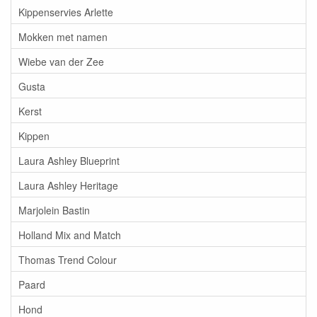
Kippenservies Arlette
Mokken met namen
Wiebe van der Zee
Gusta
Kerst
Kippen
Laura Ashley Blueprint
Laura Ashley Heritage
Marjolein Bastin
Holland Mix and Match
Thomas Trend Colour
Paard
Hond