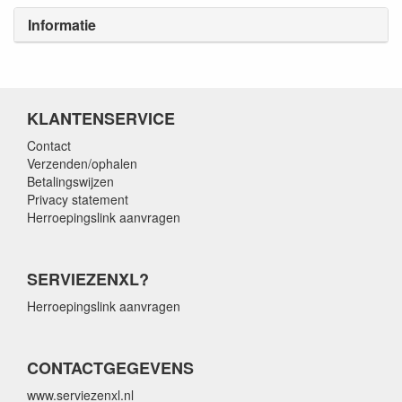
Informatie
KLANTENSERVICE
Contact
Verzenden/ophalen
Betalingswijzen
Privacy statement
Herroepingslink aanvragen
SERVIEZENXL?
Herroepingslink aanvragen
CONTACTGEGEVENS
www.serviezenxl.nl