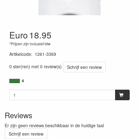
Euro
18.95
*Prijzen zijn inclusief btw
Artikelcode
:
1261-3369
0 ster(ren) met 0 review(s)
Schrijf een review
4
Reviews
Er zijn geen reviews beschikbaar in de huidige taal
Schrijf een review