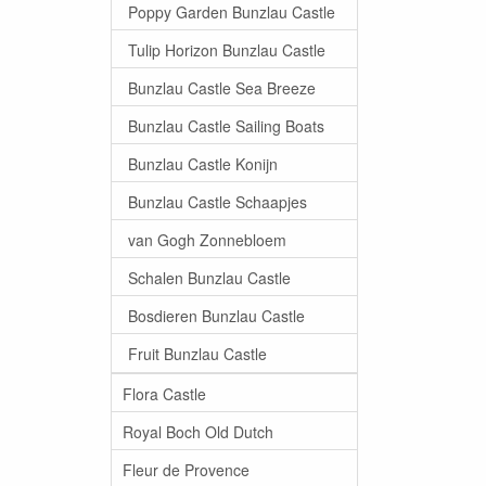
Poppy Garden Bunzlau Castle
Tulip Horizon Bunzlau Castle
Bunzlau Castle Sea Breeze
Bunzlau Castle Sailing Boats
Bunzlau Castle Konijn
Bunzlau Castle Schaapjes
van Gogh Zonnebloem
Schalen Bunzlau Castle
Bosdieren Bunzlau Castle
Fruit Bunzlau Castle
Flora Castle
Royal Boch Old Dutch
Fleur de Provence