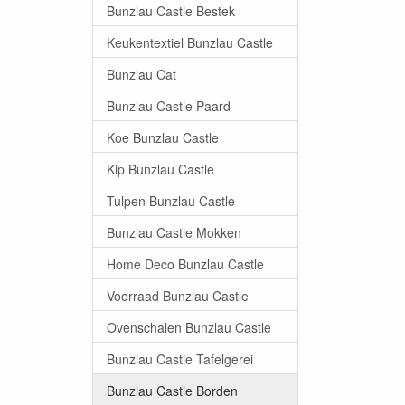
Bunzlau Castle Bestek
Keukentextiel Bunzlau Castle
Bunzlau Cat
Bunzlau Castle Paard
Koe Bunzlau Castle
Kip Bunzlau Castle
Tulpen Bunzlau Castle
Bunzlau Castle Mokken
Home Deco Bunzlau Castle
Voorraad Bunzlau Castle
Ovenschalen Bunzlau Castle
Bunzlau Castle Tafelgerei
Bunzlau Castle Borden