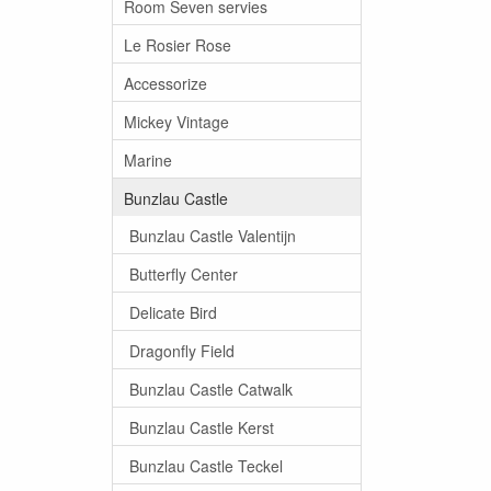
Room Seven servies
Le Rosier Rose
Accessorize
Mickey Vintage
Marine
Bunzlau Castle
Bunzlau Castle Valentijn
Butterfly Center
Delicate Bird
Dragonfly Field
Bunzlau Castle Catwalk
Bunzlau Castle Kerst
Bunzlau Castle Teckel