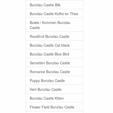
Bunzlau Castte Blik
Bunzlau Castle Koffie en Thee
Bowls / Kommen Bunzlau
Castle
Roodfruit Bunzlau Castle
Bunzlau Castle Cat black
Bunzlau Castle Blue Bird
Servetten Bunzlau Castle
Romance Bunzlau Castle
Puppy Bunzlau Castle
Hert Bunzlau Castle
Bunzlau Castle Kitten
Flower Field Bunzlau Castle