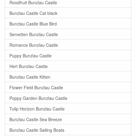
Roodfruit Bunzlau Castle
Bunzlau Castle Cat black
Bunzlau Castle Blue Bird
Servetten Bunzlau Castle
Romance Bunzlau Castle
Puppy Bunzlau Castle
Hert Bunzlau Castle
Bunzlau Castle Kitten
Flower Field Bunzlau Castle
Poppy Garden Bunzlau Castle
Tulip Horizon Bunzlau Castle
Bunzlau Castle Sea Breeze
Bunzlau Castle Sailing Boats