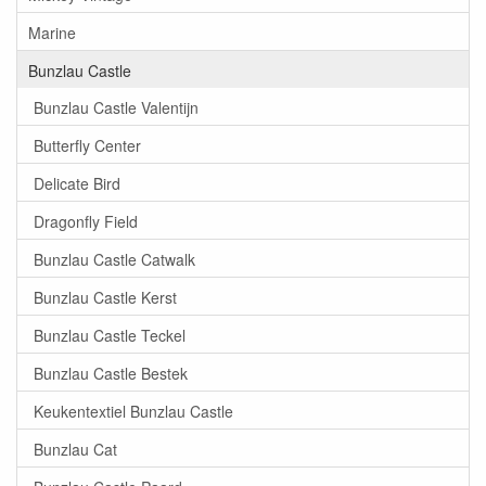
Marine
Bunzlau Castle
Bunzlau Castle Valentijn
Butterfly Center
Delicate Bird
Dragonfly Field
Bunzlau Castle Catwalk
Bunzlau Castle Kerst
Bunzlau Castle Teckel
Bunzlau Castle Bestek
Keukentextiel Bunzlau Castle
Bunzlau Cat