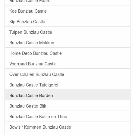
Bunzlau Castle Paard
Koe Bunzlau Castle
Kip Bunzlau Castle
Tulpen Bunzlau Castle
Bunzlau Castle Mokken
Home Deco Bunzlau Castle
Voorraad Bunzlau Castle
Ovenschalen Bunzlau Castle
Bunzlau Castle Tafelgerei
Bunzlau Castle Borden
Bunzlau Castte Blik
Bunzlau Castle Koffie en Thee
Bowls / Kommen Bunzlau Castle