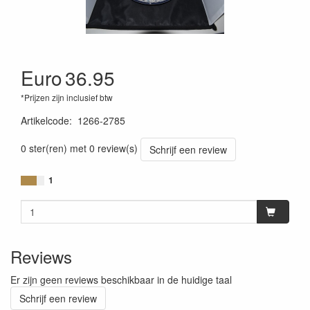
Euro
36.95
*Prijzen zijn inclusief btw
Artikelcode
:
1266-2785
0 ster(ren) met 0 review(s)
Schrijf een review
1
Reviews
Er zijn geen reviews beschikbaar in de huidige taal
Schrijf een review