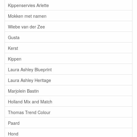
Kippenservies Arlette
Mokken met namen
Wiebe van der Zee
Gusta
Kerst
Kippen
Laura Ashley Blueprint
Laura Ashley Heritage
Marjolein Bastin
Holland Mix and Match
Thomas Trend Colour
Paard
Hond