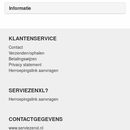
Informatie
KLANTENSERVICE
Contact
Verzenden/ophalen
Betalingswijzen
Privacy statement
Herroepingslink aanvragen
SERVIEZENXL?
Herroepingslink aanvragen
CONTACTGEGEVENS
www.serviezenxl.nl