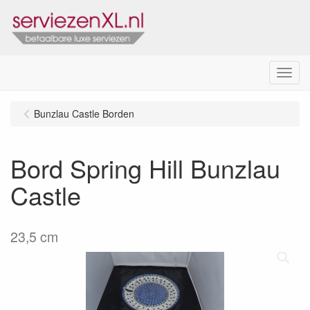
Menu
Bunzlau Castle Borden
Bord Spring Hill Bunzlau
Castle
23,5 cm