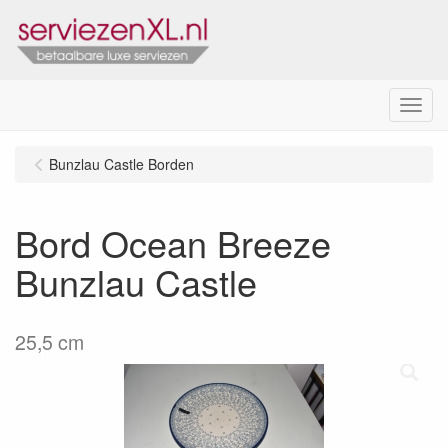
Menu
Bunzlau Castle Borden
Bord Ocean Breeze
Bunzlau Castle
25,5 cm