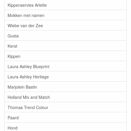
Kippenservies Arlette
Mokken met namen
Wiebe van der Zee
Gusta
Kerst
Kippen
Laura Ashley Blueprint
Laura Ashley Heritage
Marjolein Bastin
Holland Mix and Match
Thomas Trend Colour
Paard
Hond