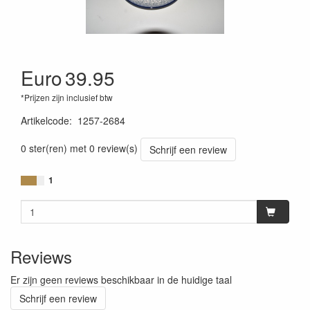
Euro
39.95
*Prijzen zijn inclusief btw
Artikelcode
:
1257-2684
0 ster(ren) met 0 review(s)
Schrijf een review
1
Reviews
Er zijn geen reviews beschikbaar in de huidige taal
Schrijf een review