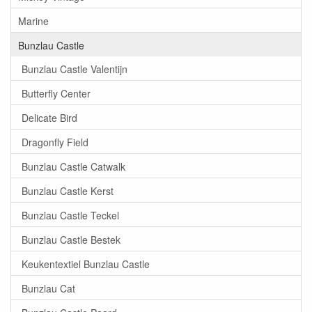
Marine
Bunzlau Castle
Bunzlau Castle Valentijn
Butterfly Center
Delicate Bird
Dragonfly Field
Bunzlau Castle Catwalk
Bunzlau Castle Kerst
Bunzlau Castle Teckel
Bunzlau Castle Bestek
Keukentextiel Bunzlau Castle
Bunzlau Cat