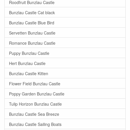
Roodfruit Bunzlau Castle
Bunzlau Castle Cat black
Bunzlau Castle Blue Bird
Servetten Bunzlau Castle
Romance Bunzlau Castle
Puppy Bunzlau Castle
Hert Bunzlau Castle
Bunzlau Castle Kitten
Flower Field Bunzlau Castle
Poppy Garden Bunzlau Castle
Tulip Horizon Bunzlau Castle
Bunzlau Castle Sea Breeze
Bunzlau Castle Sailing Boats