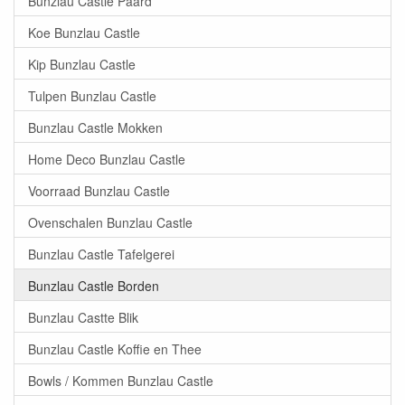
Bunzlau Castle Paard
Koe Bunzlau Castle
Kip Bunzlau Castle
Tulpen Bunzlau Castle
Bunzlau Castle Mokken
Home Deco Bunzlau Castle
Voorraad Bunzlau Castle
Ovenschalen Bunzlau Castle
Bunzlau Castle Tafelgerei
Bunzlau Castle Borden
Bunzlau Castte Blik
Bunzlau Castle Koffie en Thee
Bowls / Kommen Bunzlau Castle