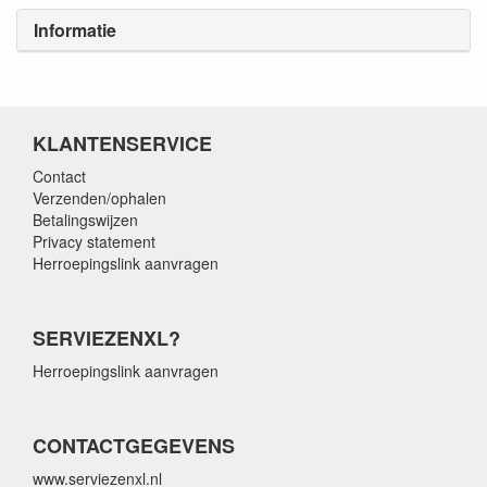
Informatie
KLANTENSERVICE
Contact
Verzenden/ophalen
Betalingswijzen
Privacy statement
Herroepingslink aanvragen
SERVIEZENXL?
Herroepingslink aanvragen
CONTACTGEGEVENS
www.serviezenxl.nl