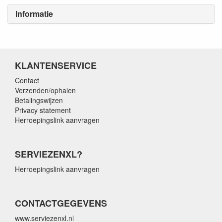
Informatie
KLANTENSERVICE
Contact
Verzenden/ophalen
Betalingswijzen
Privacy statement
Herroepingslink aanvragen
SERVIEZENXL?
Herroepingslink aanvragen
CONTACTGEGEVENS
www.serviezenxl.nl