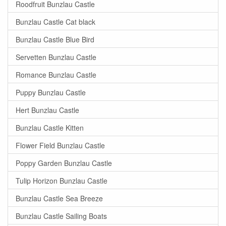
Roodfruit Bunzlau Castle
Bunzlau Castle Cat black
Bunzlau Castle Blue Bird
Servetten Bunzlau Castle
Romance Bunzlau Castle
Puppy Bunzlau Castle
Hert Bunzlau Castle
Bunzlau Castle Kitten
Flower Field Bunzlau Castle
Poppy Garden Bunzlau Castle
Tulip Horizon Bunzlau Castle
Bunzlau Castle Sea Breeze
Bunzlau Castle Sailing Boats