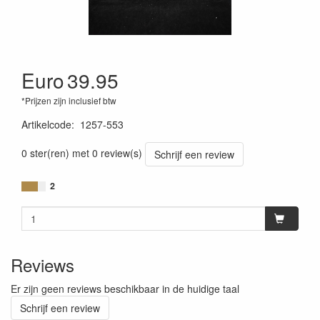
Euro
39.95
*Prijzen zijn inclusief btw
Artikelcode
:
1257-553
0 ster(ren) met 0 review(s)
Schrijf een review
2
Reviews
Er zijn geen reviews beschikbaar in de huidige taal
Schrijf een review