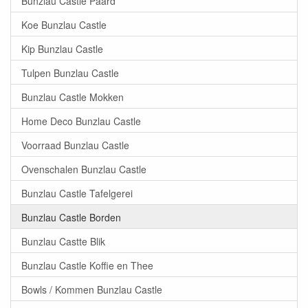
Bunzlau Castle Paard
Koe Bunzlau Castle
Kip Bunzlau Castle
Tulpen Bunzlau Castle
Bunzlau Castle Mokken
Home Deco Bunzlau Castle
Voorraad Bunzlau Castle
Ovenschalen Bunzlau Castle
Bunzlau Castle Tafelgerei
Bunzlau Castle Borden
Bunzlau Castte Blik
Bunzlau Castle Koffie en Thee
Bowls / Kommen Bunzlau Castle