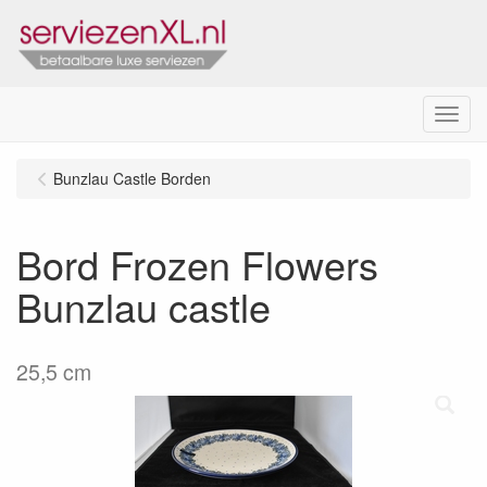
Menu
Bunzlau Castle Borden
Bord Frozen Flowers
Bunzlau castle
25,5 cm