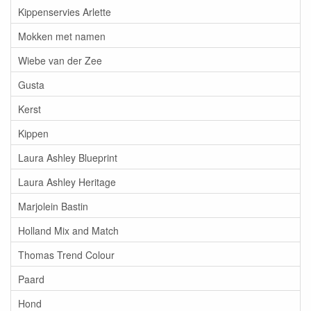
Kippenservies Arlette
Mokken met namen
Wiebe van der Zee
Gusta
Kerst
Kippen
Laura Ashley Blueprint
Laura Ashley Heritage
Marjolein Bastin
Holland Mix and Match
Thomas Trend Colour
Paard
Hond