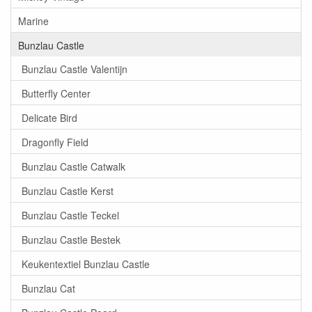
Marine
Bunzlau Castle
Bunzlau Castle Valentijn
Butterfly Center
Delicate Bird
Dragonfly Field
Bunzlau Castle Catwalk
Bunzlau Castle Kerst
Bunzlau Castle Teckel
Bunzlau Castle Bestek
Keukentextiel Bunzlau Castle
Bunzlau Cat