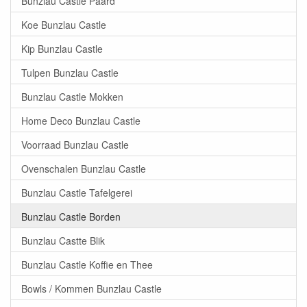
Bunzlau Castle Paard
Koe Bunzlau Castle
Kip Bunzlau Castle
Tulpen Bunzlau Castle
Bunzlau Castle Mokken
Home Deco Bunzlau Castle
Voorraad Bunzlau Castle
Ovenschalen Bunzlau Castle
Bunzlau Castle Tafelgerei
Bunzlau Castle Borden
Bunzlau Castte Blik
Bunzlau Castle Koffie en Thee
Bowls / Kommen Bunzlau Castle