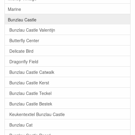
Marine
Bunzlau Castle
Bunzlau Castle Valentijn
Butterfly Center
Delicate Bird
Dragonfly Field
Bunzlau Castle Catwalk
Bunzlau Castle Kerst
Bunzlau Castle Teckel
Bunzlau Castle Bestek
Keukentextiel Bunzlau Castle
Bunzlau Cat