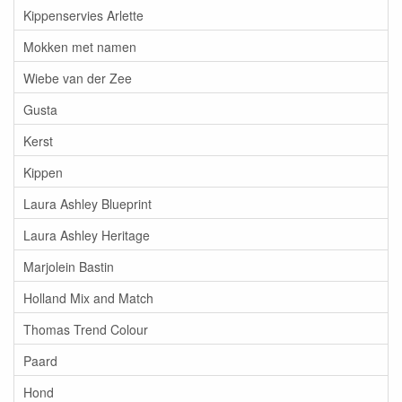
Kippenservies Arlette
Mokken met namen
Wiebe van der Zee
Gusta
Kerst
Kippen
Laura Ashley Blueprint
Laura Ashley Heritage
Marjolein Bastin
Holland Mix and Match
Thomas Trend Colour
Paard
Hond