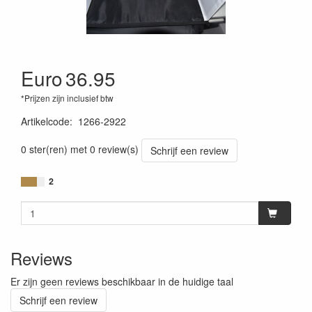
Euro
36.95
*Prijzen zijn inclusief btw
Artikelcode
:
1266-2922
0 ster(ren) met 0 review(s)
Schrijf een review
2
Reviews
Er zijn geen reviews beschikbaar in de huidige taal
Schrijf een review