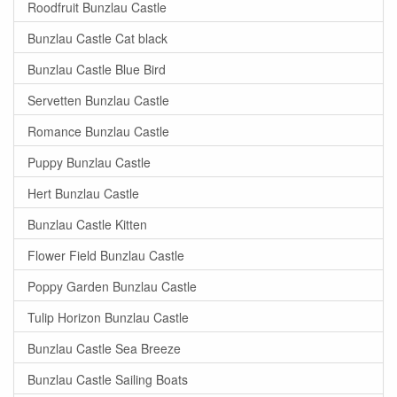
Roodfruit Bunzlau Castle
Bunzlau Castle Cat black
Bunzlau Castle Blue Bird
Servetten Bunzlau Castle
Romance Bunzlau Castle
Puppy Bunzlau Castle
Hert Bunzlau Castle
Bunzlau Castle Kitten
Flower Field Bunzlau Castle
Poppy Garden Bunzlau Castle
Tulip Horizon Bunzlau Castle
Bunzlau Castle Sea Breeze
Bunzlau Castle Sailing Boats