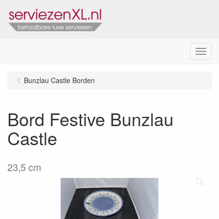
Menu
Bunzlau Castle Borden
Bord Festive Bunzlau
Castle
23,5 cm