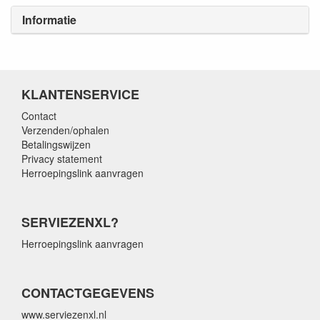
Informatie
KLANTENSERVICE
Contact
Verzenden/ophalen
Betalingswijzen
Privacy statement
Herroepingslink aanvragen
SERVIEZENXL?
Herroepingslink aanvragen
CONTACTGEGEVENS
www.serviezenxl.nl