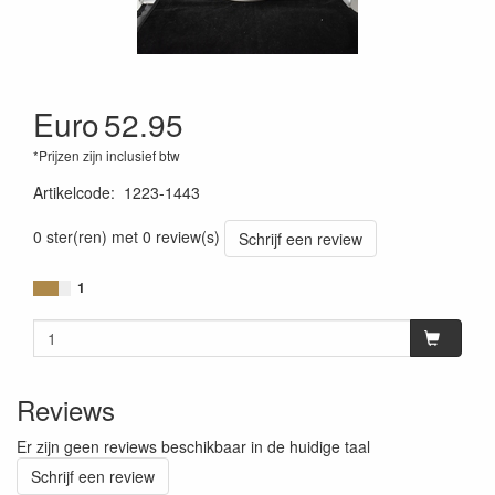
Euro
52.95
*Prijzen zijn inclusief btw
Artikelcode
:
1223-1443
0 ster(ren) met 0 review(s)
Schrijf een review
1
Reviews
Er zijn geen reviews beschikbaar in de huidige taal
Schrijf een review