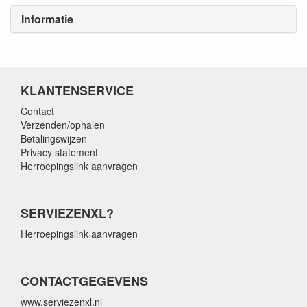
Informatie
KLANTENSERVICE
Contact
Verzenden/ophalen
Betalingswijzen
Privacy statement
Herroepingslink aanvragen
SERVIEZENXL?
Herroepingslink aanvragen
CONTACTGEGEVENS
www.serviezenxl.nl