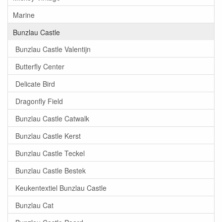
Marine
Bunzlau Castle
Bunzlau Castle Valentijn
Butterfly Center
Delicate Bird
Dragonfly Field
Bunzlau Castle Catwalk
Bunzlau Castle Kerst
Bunzlau Castle Teckel
Bunzlau Castle Bestek
Keukentextiel Bunzlau Castle
Bunzlau Cat