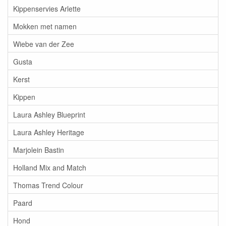
Kippenservies Arlette
Mokken met namen
Wiebe van der Zee
Gusta
Kerst
Kippen
Laura Ashley Blueprint
Laura Ashley Heritage
Marjolein Bastin
Holland Mix and Match
Thomas Trend Colour
Paard
Hond