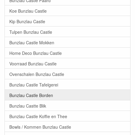
Bunzlau Castle Paard
Koe Bunzlau Castle
Kip Bunzlau Castle
Tulpen Bunzlau Castle
Bunzlau Castle Mokken
Home Deco Bunzlau Castle
Voorraad Bunzlau Castle
Ovenschalen Bunzlau Castle
Bunzlau Castle Tafelgerei
Bunzlau Castle Borden
Bunzlau Castte Blik
Bunzlau Castle Koffie en Thee
Bowls / Kommen Bunzlau Castle