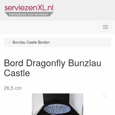
Menu
Bunzlau Castle Borden
Bord Dragonfly Bunzlau
Castle
26,5 cm