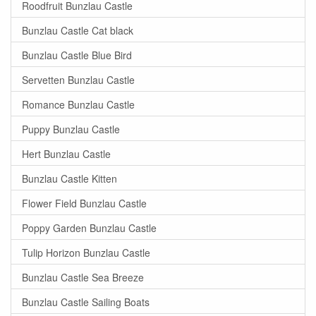
Roodfruit Bunzlau Castle
Bunzlau Castle Cat black
Bunzlau Castle Blue Bird
Servetten Bunzlau Castle
Romance Bunzlau Castle
Puppy Bunzlau Castle
Hert Bunzlau Castle
Bunzlau Castle Kitten
Flower Field Bunzlau Castle
Poppy Garden Bunzlau Castle
Tulip Horizon Bunzlau Castle
Bunzlau Castle Sea Breeze
Bunzlau Castle Sailing Boats