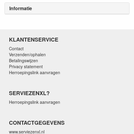
Informatie
KLANTENSERVICE
Contact
Verzenden/ophalen
Betalingswijzen
Privacy statement
Herroepingslink aanvragen
SERVIEZENXL?
Herroepingslink aanvragen
CONTACTGEGEVENS
www.serviezenxl.nl