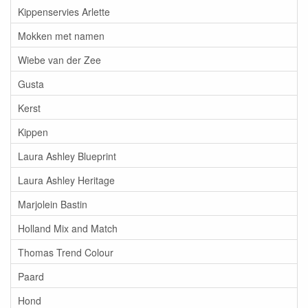
Kippenservies Arlette
Mokken met namen
Wiebe van der Zee
Gusta
Kerst
Kippen
Laura Ashley Blueprint
Laura Ashley Heritage
Marjolein Bastin
Holland Mix and Match
Thomas Trend Colour
Paard
Hond