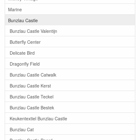
Marine
Bunzlau Castle
Bunzlau Castle Valentijn
Butterfly Center
Delicate Bird
Dragonfly Field
Bunzlau Castle Catwalk
Bunzlau Castle Kerst
Bunzlau Castle Teckel
Bunzlau Castle Bestek
Keukentextiel Bunzlau Castle
Bunzlau Cat