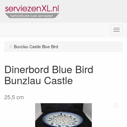
Menu
Bunzlau Castle Blue Bird
Dinerbord Blue Bird
Bunzlau Castle
25,5 cm