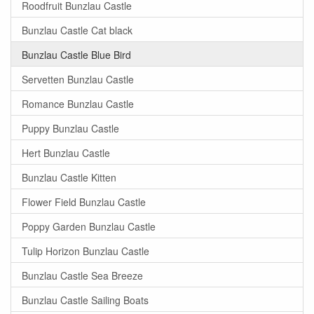
Roodfruit Bunzlau Castle
Bunzlau Castle Cat black
Bunzlau Castle Blue Bird
Servetten Bunzlau Castle
Romance Bunzlau Castle
Puppy Bunzlau Castle
Hert Bunzlau Castle
Bunzlau Castle Kitten
Flower Field Bunzlau Castle
Poppy Garden Bunzlau Castle
Tulip Horizon Bunzlau Castle
Bunzlau Castle Sea Breeze
Bunzlau Castle Sailing Boats