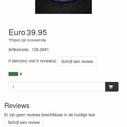
Euro
39.95
*Prijzen zijn inclusief btw
Artikelcode
:
125-2681
0 ster(ren) met 0 review(s)
Schrijf een review
8
Reviews
Er zijn geen reviews beschikbaar in de huidige taal
Schrijf een review