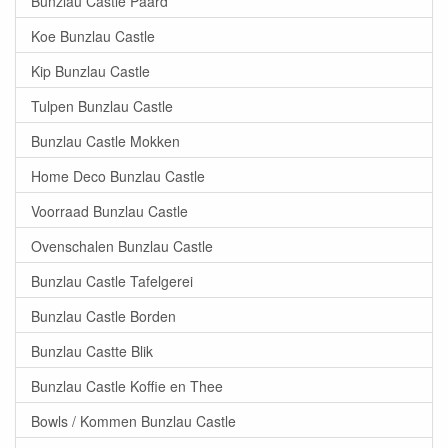
Bunzlau Castle Paard
Koe Bunzlau Castle
Kip Bunzlau Castle
Tulpen Bunzlau Castle
Bunzlau Castle Mokken
Home Deco Bunzlau Castle
Voorraad Bunzlau Castle
Ovenschalen Bunzlau Castle
Bunzlau Castle Tafelgerei
Bunzlau Castle Borden
Bunzlau Castte Blik
Bunzlau Castle Koffie en Thee
Bowls / Kommen Bunzlau Castle