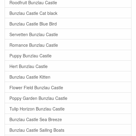
Roodfruit Bunzlau Castle
Bunzlau Castle Cat black
Bunzlau Castle Blue Bird
Servetten Bunzlau Castle
Romance Bunzlau Castle
Puppy Bunzlau Castle
Hert Bunzlau Castle
Bunzlau Castle Kitten
Flower Field Bunzlau Castle
Poppy Garden Bunzlau Castle
Tulip Horizon Bunzlau Castle
Bunzlau Castle Sea Breeze
Bunzlau Castle Sailing Boats