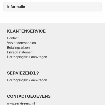
Informatie
KLANTENSERVICE
Contact
Verzenden/ophalen
Betalingswijzen
Privacy statement
Herroepingslink aanvragen
SERVIEZENXL?
Herroepingslink aanvragen
CONTACTGEGEVENS
www.serviezenxl.nl