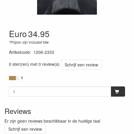
Euro
34.95
*Prijzen zijn inclusief btw
Artikelcode
:
1206-2333
0 ster(ren) met 0 review(s)
Schrijf een review
1
Reviews
Er zijn geen reviews beschikbaar in de huidige taal
Schrijf een review