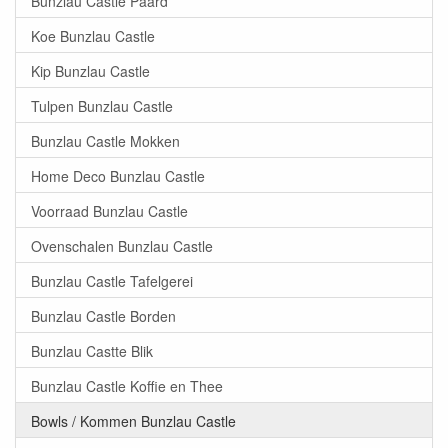
Bunzlau Castle Paard
Koe Bunzlau Castle
Kip Bunzlau Castle
Tulpen Bunzlau Castle
Bunzlau Castle Mokken
Home Deco Bunzlau Castle
Voorraad Bunzlau Castle
Ovenschalen Bunzlau Castle
Bunzlau Castle Tafelgerei
Bunzlau Castle Borden
Bunzlau Castte Blik
Bunzlau Castle Koffie en Thee
Bowls / Kommen Bunzlau Castle