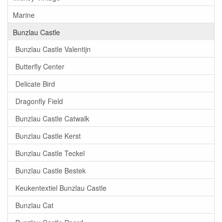
Marine
Bunzlau Castle
Bunzlau Castle Valentijn
Butterfly Center
Delicate Bird
Dragonfly Field
Bunzlau Castle Catwalk
Bunzlau Castle Kerst
Bunzlau Castle Teckel
Bunzlau Castle Bestek
Keukentextiel Bunzlau Castle
Bunzlau Cat