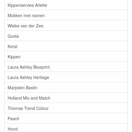
Kippenservies Arlette
Mokken met namen
Wiebe van der Zee
Gusta
Kerst
Kippen
Laura Ashley Blueprint
Laura Ashley Heritage
Marjolein Bastin
Holland Mix and Match
Thomas Trend Colour
Paard
Hond