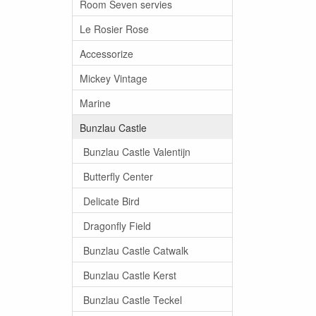
Room Seven servies
Le Rosier Rose
Accessorize
Mickey Vintage
Marine
Bunzlau Castle
Bunzlau Castle Valentijn
Butterfly Center
Delicate Bird
Dragonfly Field
Bunzlau Castle Catwalk
Bunzlau Castle Kerst
Bunzlau Castle Teckel