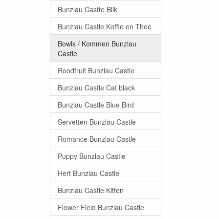
Bunzlau Castte Blik
Bunzlau Castle Koffie en Thee
Bowls / Kommen Bunzlau
Castle
Roodfruit Bunzlau Castle
Bunzlau Castle Cat black
Bunzlau Castle Blue Bird
Servetten Bunzlau Castle
Romance Bunzlau Castle
Puppy Bunzlau Castle
Hert Bunzlau Castle
Bunzlau Castle Kitten
Flower Field Bunzlau Castle