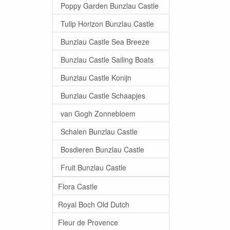
Poppy Garden Bunzlau Castle
Tulip Horizon Bunzlau Castle
Bunzlau Castle Sea Breeze
Bunzlau Castle Sailing Boats
Bunzlau Castle Konijn
Bunzlau Castle Schaapjes
van Gogh Zonnebloem
Schalen Bunzlau Castle
Bosdieren Bunzlau Castle
Fruit Bunzlau Castle
Flora Castle
Royal Boch Old Dutch
Fleur de Provence