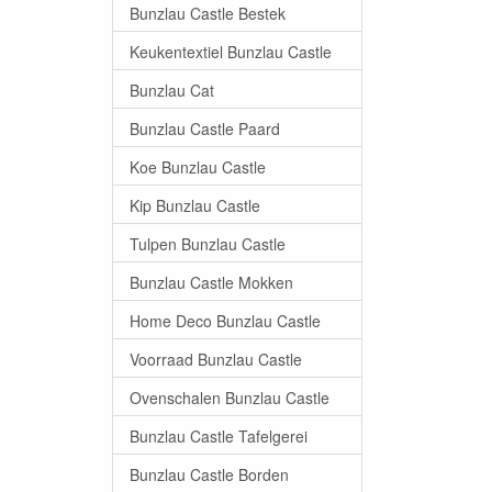
Bunzlau Castle Bestek
Keukentextiel Bunzlau Castle
Bunzlau Cat
Bunzlau Castle Paard
Koe Bunzlau Castle
Kip Bunzlau Castle
Tulpen Bunzlau Castle
Bunzlau Castle Mokken
Home Deco Bunzlau Castle
Voorraad Bunzlau Castle
Ovenschalen Bunzlau Castle
Bunzlau Castle Tafelgerei
Bunzlau Castle Borden