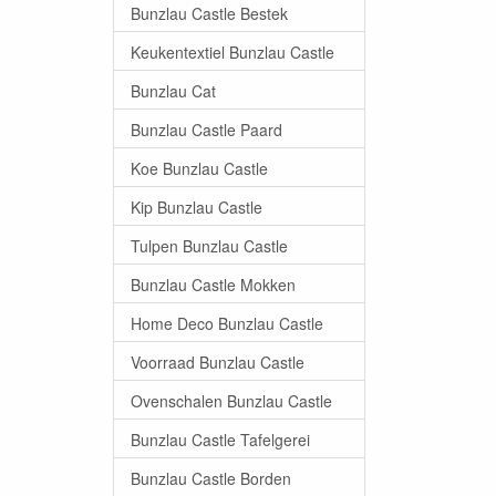
Bunzlau Castle Bestek
Keukentextiel Bunzlau Castle
Bunzlau Cat
Bunzlau Castle Paard
Koe Bunzlau Castle
Kip Bunzlau Castle
Tulpen Bunzlau Castle
Bunzlau Castle Mokken
Home Deco Bunzlau Castle
Voorraad Bunzlau Castle
Ovenschalen Bunzlau Castle
Bunzlau Castle Tafelgerei
Bunzlau Castle Borden