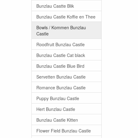
Bunzlau Castte Blik
Bunzlau Castle Koffie en Thee
Bowls / Kommen Bunzlau
Castle
Roodfruit Bunzlau Castle
Bunzlau Castle Cat black
Bunzlau Castle Blue Bird
Servetten Bunzlau Castle
Romance Bunzlau Castle
Puppy Bunzlau Castle
Hert Bunzlau Castle
Bunzlau Castle Kitten
Flower Field Bunzlau Castle