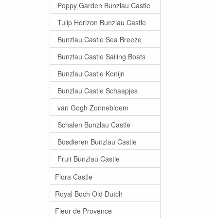
Poppy Garden Bunzlau Castle
Tulip Horizon Bunzlau Castle
Bunzlau Castle Sea Breeze
Bunzlau Castle Sailing Boats
Bunzlau Castle Konijn
Bunzlau Castle Schaapjes
van Gogh Zonnebloem
Schalen Bunzlau Castle
Bosdieren Bunzlau Castle
Fruit Bunzlau Castle
Flora Castle
Royal Boch Old Dutch
Fleur de Provence