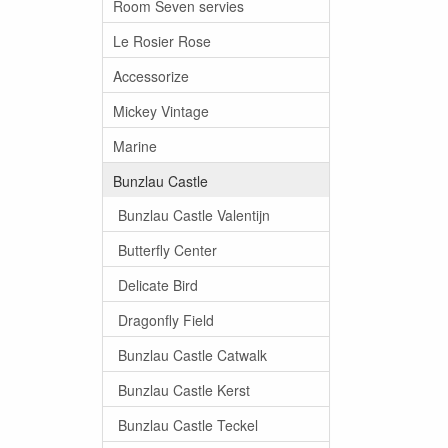
Room Seven servies
Le Rosier Rose
Accessorize
Mickey Vintage
Marine
Bunzlau Castle
Bunzlau Castle Valentijn
Butterfly Center
Delicate Bird
Dragonfly Field
Bunzlau Castle Catwalk
Bunzlau Castle Kerst
Bunzlau Castle Teckel