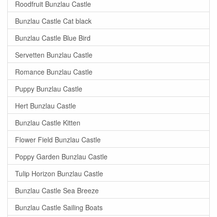
Roodfruit Bunzlau Castle
Bunzlau Castle Cat black
Bunzlau Castle Blue Bird
Servetten Bunzlau Castle
Romance Bunzlau Castle
Puppy Bunzlau Castle
Hert Bunzlau Castle
Bunzlau Castle Kitten
Flower Field Bunzlau Castle
Poppy Garden Bunzlau Castle
Tulip Horizon Bunzlau Castle
Bunzlau Castle Sea Breeze
Bunzlau Castle Sailing Boats