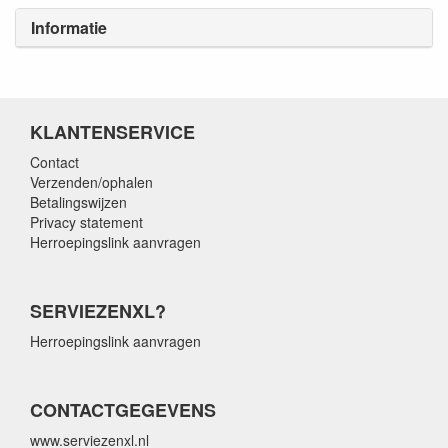
Informatie
KLANTENSERVICE
Contact
Verzenden/ophalen
Betalingswijzen
Privacy statement
Herroepingslink aanvragen
SERVIEZENXL?
Herroepingslink aanvragen
CONTACTGEGEVENS
www.serviezenxl.nl