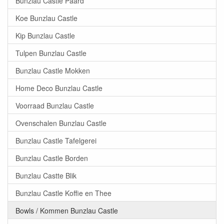
Bunzlau Castle Paard
Koe Bunzlau Castle
Kip Bunzlau Castle
Tulpen Bunzlau Castle
Bunzlau Castle Mokken
Home Deco Bunzlau Castle
Voorraad Bunzlau Castle
Ovenschalen Bunzlau Castle
Bunzlau Castle Tafelgerei
Bunzlau Castle Borden
Bunzlau Castte Blik
Bunzlau Castle Koffie en Thee
Bowls / Kommen Bunzlau Castle