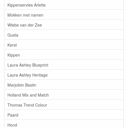
Kippenservies Arlette
Mokken met namen
Wiebe van der Zee
Gusta
Kerst
Kippen
Laura Ashley Blueprint
Laura Ashley Heritage
Marjolein Bastin
Holland Mix and Match
Thomas Trend Colour
Paard
Hond