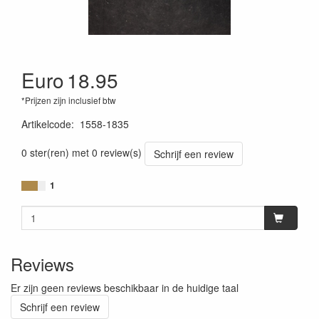
Euro
18.95
*Prijzen zijn inclusief btw
Artikelcode
:
1558-1835
0 ster(ren) met 0 review(s)
Schrijf een review
1
Reviews
Er zijn geen reviews beschikbaar in de huidige taal
Schrijf een review