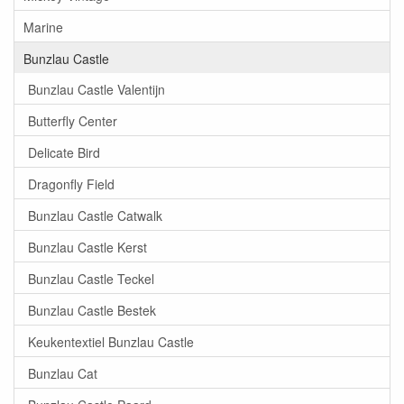
Marine
Bunzlau Castle
Bunzlau Castle Valentijn
Butterfly Center
Delicate Bird
Dragonfly Field
Bunzlau Castle Catwalk
Bunzlau Castle Kerst
Bunzlau Castle Teckel
Bunzlau Castle Bestek
Keukentextiel Bunzlau Castle
Bunzlau Cat