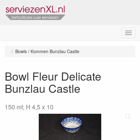
Menu
Bowls / Kommen Bunzlau Castle
Bowl Fleur Delicate
Bunzlau Castle
150 ml; H 4,5 x 10