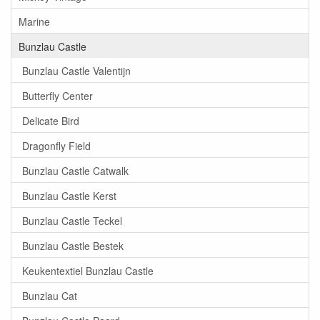
Marine
Bunzlau Castle
Bunzlau Castle Valentijn
Butterfly Center
Delicate Bird
Dragonfly Field
Bunzlau Castle Catwalk
Bunzlau Castle Kerst
Bunzlau Castle Teckel
Bunzlau Castle Bestek
Keukentextiel Bunzlau Castle
Bunzlau Cat