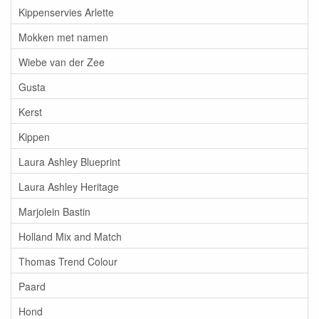
Kippenservies Arlette
Mokken met namen
Wiebe van der Zee
Gusta
Kerst
Kippen
Laura Ashley Blueprint
Laura Ashley Heritage
Marjolein Bastin
Holland Mix and Match
Thomas Trend Colour
Paard
Hond