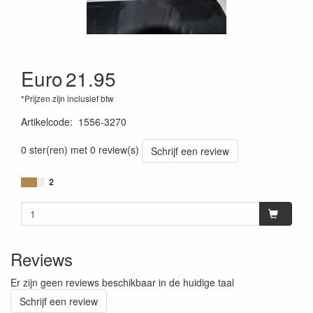
Euro
21.95
*Prijzen zijn inclusief btw
Artikelcode
:
1556-3270
0 ster(ren) met 0 review(s)
Schrijf een review
2
Reviews
Er zijn geen reviews beschikbaar in de huidige taal
Schrijf een review