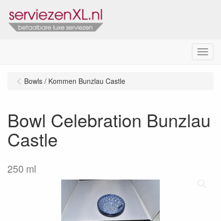
Menu
Bowls / Kommen Bunzlau Castle
Bowl Celebration Bunzlau
Castle
250 ml