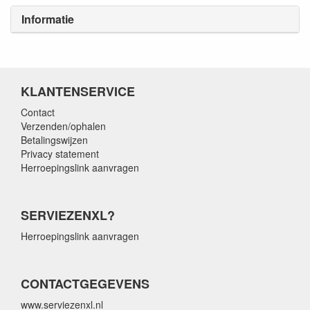
Informatie
KLANTENSERVICE
Contact
Verzenden/ophalen
Betalingswijzen
Privacy statement
Herroepingslink aanvragen
SERVIEZENXL?
Herroepingslink aanvragen
CONTACTGEGEVENS
www.serviezenxl.nl