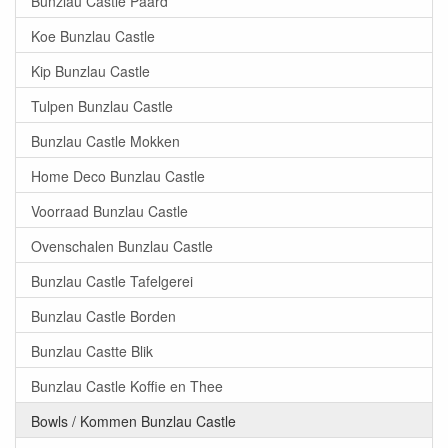
Bunzlau Castle Paard
Koe Bunzlau Castle
Kip Bunzlau Castle
Tulpen Bunzlau Castle
Bunzlau Castle Mokken
Home Deco Bunzlau Castle
Voorraad Bunzlau Castle
Ovenschalen Bunzlau Castle
Bunzlau Castle Tafelgerei
Bunzlau Castle Borden
Bunzlau Castte Blik
Bunzlau Castle Koffie en Thee
Bowls / Kommen Bunzlau Castle