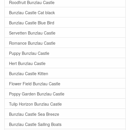
Roodfruit Bunzlau Castle
Bunzlau Castle Cat black
Bunzlau Castle Blue Bird
Servetten Bunzlau Castle
Romance Bunzlau Castle
Puppy Bunzlau Castle
Hert Bunzlau Castle
Bunzlau Castle Kitten
Flower Field Bunzlau Castle
Poppy Garden Bunzlau Castle
Tulip Horizon Bunzlau Castle
Bunzlau Castle Sea Breeze
Bunzlau Castle Sailing Boats