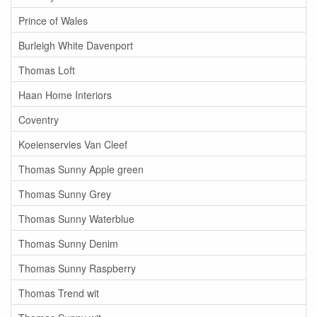
Prince of Wales
Burleigh White Davenport
Thomas Loft
Haan Home Interiors
Coventry
Koeienservies Van Cleef
Thomas Sunny Apple green
Thomas Sunny Grey
Thomas Sunny Waterblue
Thomas Sunny Denim
Thomas Sunny Raspberry
Thomas Trend wit