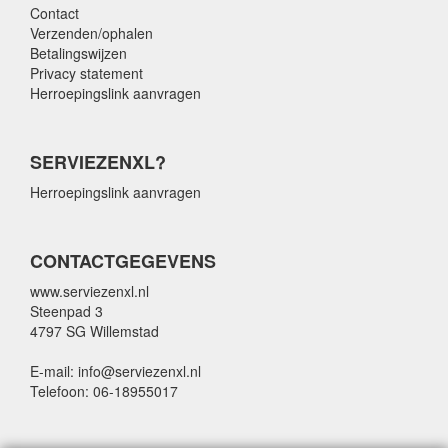
Contact
Verzenden/ophalen
Betalingswijzen
Privacy statement
Herroepingslink aanvragen
SERVIEZENXL?
Herroepingslink aanvragen
CONTACTGEGEVENS
www.serviezenxl.nl
Steenpad 3
4797 SG Willemstad
E-mail: info@serviezenxl.nl
Telefoon: 06-18955017