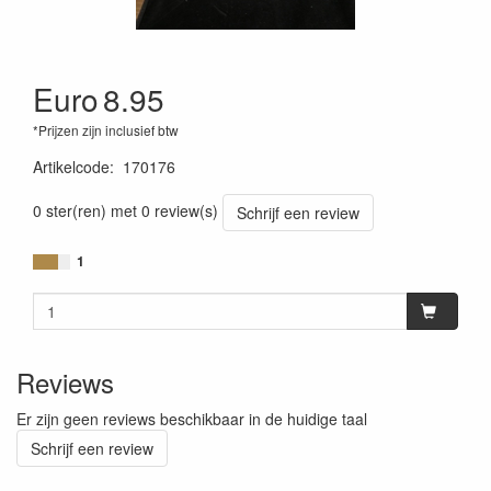
Euro
8.95
*Prijzen zijn inclusief btw
Artikelcode
:
170176
0 ster(ren) met 0 review(s)
Schrijf een review
1
Reviews
Er zijn geen reviews beschikbaar in de huidige taal
Schrijf een review