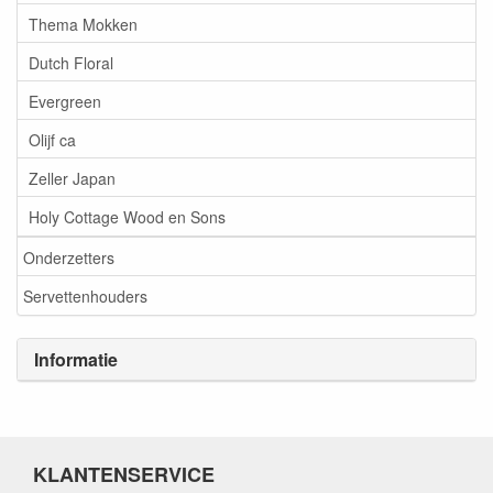
Thema Mokken
Dutch Floral
Evergreen
Olijf ca
Zeller Japan
Holy Cottage Wood en Sons
Onderzetters
Servettenhouders
Informatie
KLANTENSERVICE