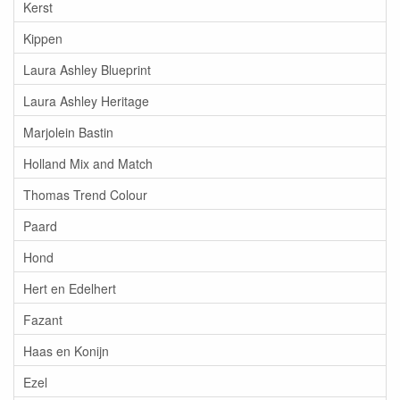
Kerst
Kippen
Laura Ashley Blueprint
Laura Ashley Heritage
Marjolein Bastin
Holland Mix and Match
Thomas Trend Colour
Paard
Hond
Hert en Edelhert
Fazant
Haas en Konijn
Ezel